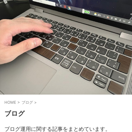
HOME
>
ブログ
>
ブログ
ブログ運用に関する記事をまとめています。