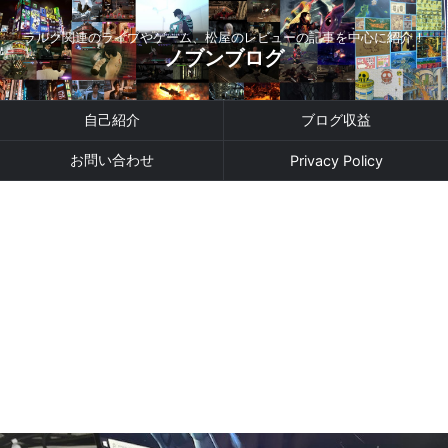
ラルク関連のライブやゲーム、松屋のレビューの記事を中心に紹介！
ノブンブログ
自己紹介
ブログ収益
お問い合わせ
Privacy Policy