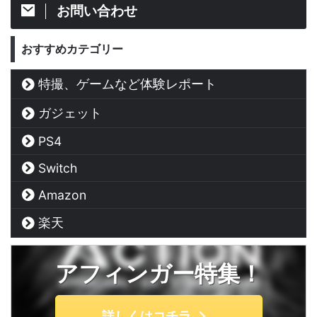
お問い合わせ
おすすめカテゴリー
特撮、ゲームなど体験レポート
ガジェット
PS4
Switch
Amazon
楽天
アフィンガー特集！
詳しくはコチラ