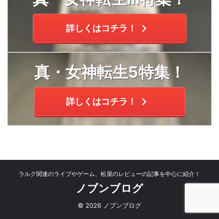
詳しくはコチラ！
真・女神転生5特集！
詳しくはコチラ！
ラルク関連のライブやゲーム、松屋のレビューの記事を中心に紹介！
ノブンブログ
© 2026 ノブンブログ