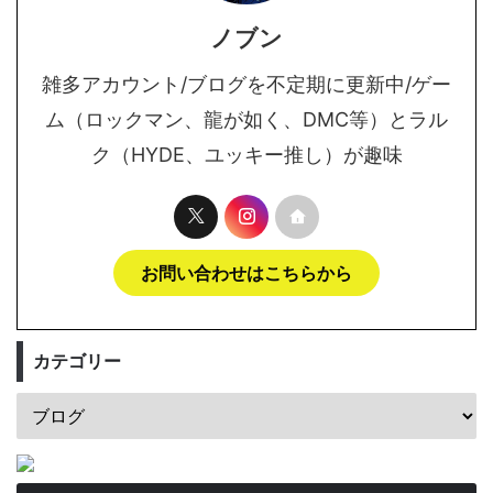
ノブン
雑多アカウント/ブログを不定期に更新中/ゲー
ム（ロックマン、龍が如く、DMC等）とラル
ク（HYDE、ユッキー推し）が趣味
お問い合わせはこちらから
カテゴリー