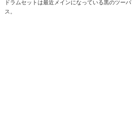
ドラムセットは最近メインになっている黒のツーバ
ス。