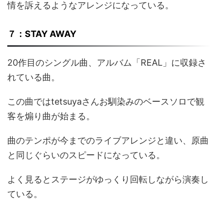
情を訴えるようなアレンジになっている。
７：STAY AWAY
20作目のシングル曲、アルバム「REAL」に収録さ
れている曲。
この曲ではtetsuyaさんお馴染みのベースソロで観
客を煽り曲が始まる。
曲のテンポが今までのライブアレンジと違い、原曲
と同じぐらいのスピードになっている。
よく見るとステージがゆっくり回転しながら演奏し
ている。