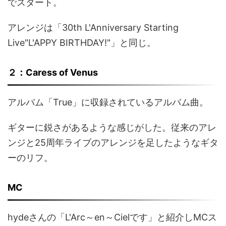
でスタート。
アレンジは「30th L'Anniversary Starting
Live"L'APPY BIRTHDAY!"」と同じ。
２：Caress of Venus
アルバム「True」に収録されているアルバム曲。
ギターに鋭さがあるような感じがした。従来のアレ
ンジと25周年ライブのアレンジを足したようなギタ
ーのリフ。
MC
hydeさんの「L'Arc～en～Cielです」と紹介しMCス