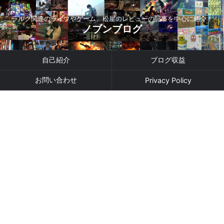
ラルク関連のライブやゲーム、松屋のレビューの記事を中心に紹介！
ノブンブログ
自己紹介
ブログ収益
お問い合わせ
Privacy Policy