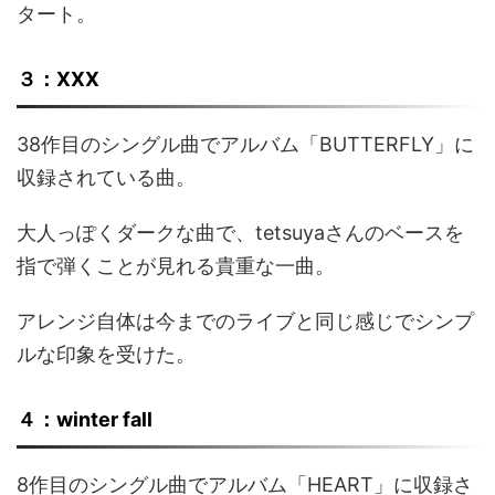
タート。
３：XXX
38作目のシングル曲でアルバム「BUTTERFLY」に
収録されている曲。
大人っぽくダークな曲で、tetsuyaさんのベースを
指で弾くことが見れる貴重な一曲。
アレンジ自体は今までのライブと同じ感じでシンプ
ルな印象を受けた。
４：winter fall
8作目のシングル曲でアルバム「HEART」に収録さ