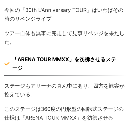
今回の「30th L'Anniversary TOUR」はいわばその
時のリベンジライブ。
ツアー自体も無事に完走して見事リベンジを果たし
た。
「ARENA TOUR MMXX」を彷彿させるステ
ージ
ステージもアリーナの真ん中にあり、四方を観客が
控えている。
このステージは360度の円形型の回転式ステージの
仕様は「ARENA TOUR MMXX」を彷彿させる