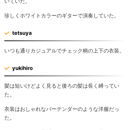
いていた。
珍しくホワイトカラーのギターで演奏していた。
tetsuya
いつも通りカジュアルでチェック柄の上下の衣装。
yukihiro
髪は短いけどよく見ると後ろの髪は長く縛ってい
た。
衣装はおしゃれなバーテンダーのような洋服だっ
た。