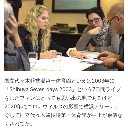
国立代々木競技場第一体育館といえば2003年に
「Shibuya Seven days 2003」という7日間ライブ
をしたファンにとっても思い出の地であるけど、
2020年にコロナウィルスの影響で横浜アリーナ、
そして国立代々木競技場第一体育館が中止が余儀な
くされてた。