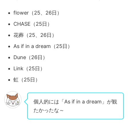
flower（25、26日）
CHASE（25日）
花葬（25、26日）
As if in a dream（25日）
Dune（26日）
Link（25日）
虹（25日）
個人的には「As if in a dream」が観
たかったな～