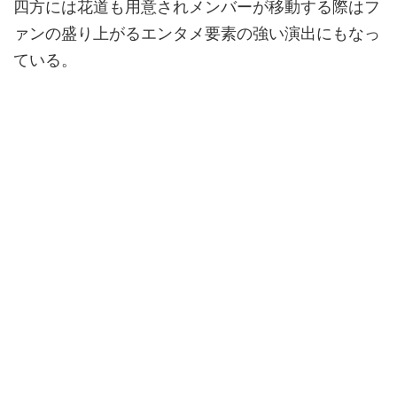
四方には花道も用意されメンバーが移動する際はフ
ァンの盛り上がるエンタメ要素の強い演出にもなっ
ている。