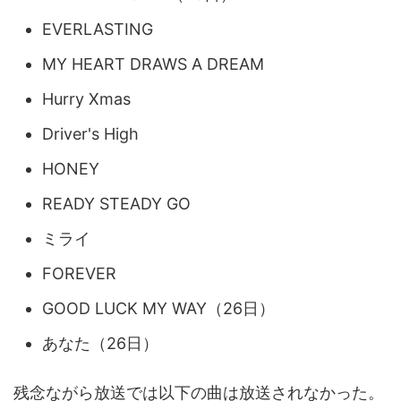
EVERLASTING
MY HEART DRAWS A DREAM
Hurry Xmas
Driver's High
HONEY
READY STEADY GO
ミライ
FOREVER
GOOD LUCK MY WAY（26日）
あなた（26日）
残念ながら放送では以下の曲は放送されなかった。