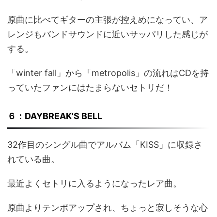
原曲に比べてギターの主張が控えめになってい、ア
レンジもバンドサウンドに近いサッパリした感じが
する。
「winter fall」から「metropolis」の流れはCDを持
っていたファンにはたまらないセトリだ！
６：DAYBREAK'S BELL
32作目のシングル曲でアルバム「KISS」に収録さ
れている曲。
最近よくセトリに入るようになったレア曲。
原曲よりテンポアップされ、ちょっと寂しそうな心