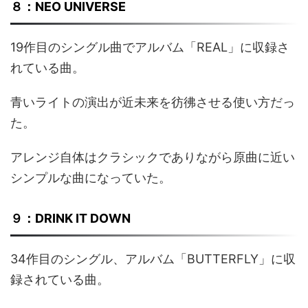
８：NEO UNIVERSE
19作目のシングル曲でアルバム「REAL」に収録さ
れている曲。
青いライトの演出が近未来を彷彿させる使い方だっ
た。
アレンジ自体はクラシックでありながら原曲に近い
シンプルな曲になっていた。
９：DRINK IT DOWN
34作目のシングル、アルバム「BUTTERFLY」に収
録されている曲。