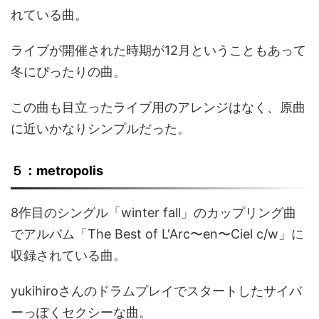
れている曲。
ライブが開催された時期が12月ということもあって
冬にぴったりの曲。
この曲も目立ったライブ用のアレンジはなく、原曲
に近いかなりシンプルだった。
５：metropolis
8作目のシングル「winter fall」のカップリング曲
でアルバム「The Best of L'Arc〜en〜Ciel c/w」に
収録されている曲。
yukihiroさんのドラムプレイでスタートしたサイバ
ーっぽくセクシーな曲。