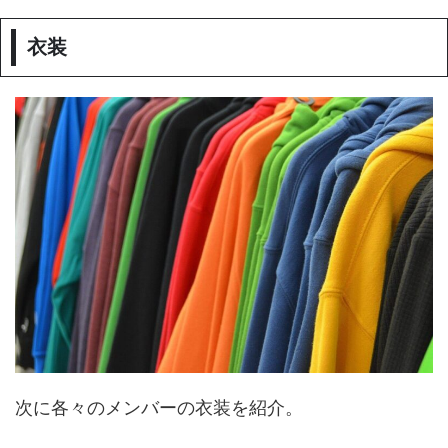
衣装
次に各々のメンバーの衣装を紹介。