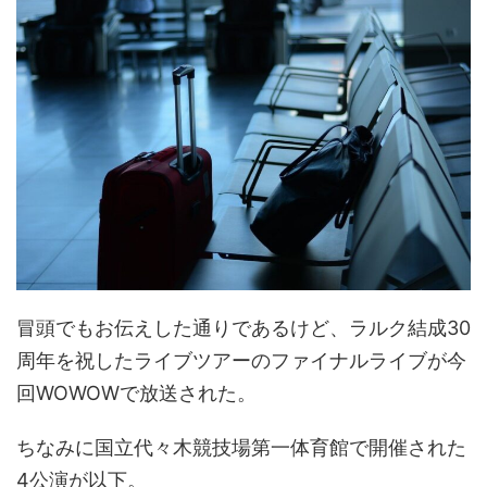
冒頭でもお伝えした通りであるけど、ラルク結成30
周年を祝したライブツアーのファイナルライブが今
回WOWOWで放送された。
ちなみに国立代々木競技場第一体育館で開催された
4公演が以下。