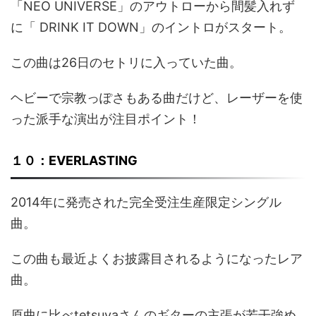
「NEO UNIVERSE」のアウトローから間髪入れず
に「 DRINK IT DOWN」のイントロがスタート。
この曲は26日のセトリに入っていた曲。
ヘビーで宗教っぽさもある曲だけど、レーザーを使
った派手な演出が注目ポイント！
１０：EVERLASTING
2014年に発売された完全受注生産限定シングル
曲。
この曲も最近よくお披露目されるようになったレア
曲。
原曲に比べtetsuyaさんのギターの主張が若干強め