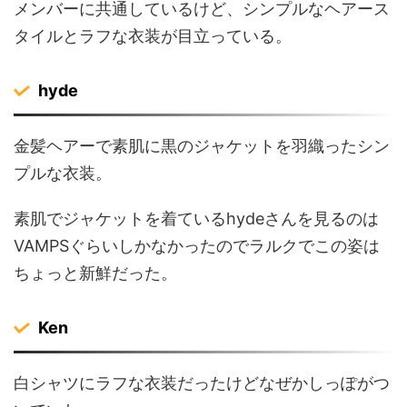
メンバーに共通しているけど、シンプルなヘアース
タイルとラフな衣装が目立っている。
hyde
金髪ヘアーで素肌に黒のジャケットを羽織ったシン
プルな衣装。
素肌でジャケットを着ているhydeさんを見るのは
VAMPSぐらいしかなかったのでラルクでこの姿は
ちょっと新鮮だった。
Ken
白シャツにラフな衣装だったけどなぜかしっぽがつ