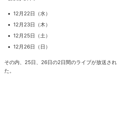
12月22日（水）
12月23日（木）
12月25日（土）
12月26日（日）
その内、25日、26日の2日間のライブが放送され
た。