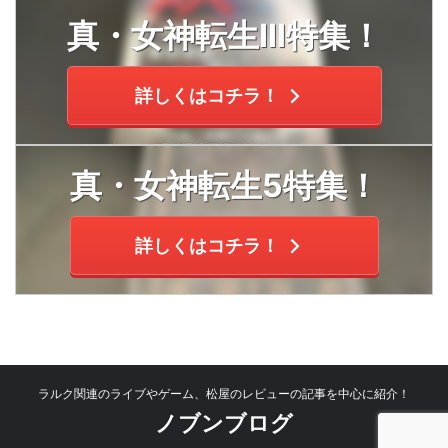
真・女神転生Ⅲ特集！
詳しくはコチラ！
真・女神転生5特集！
詳しくはコチラ！
ラルク関連のライブやゲーム、松屋のレビューの記事を中心に紹介！
ノブンブログ