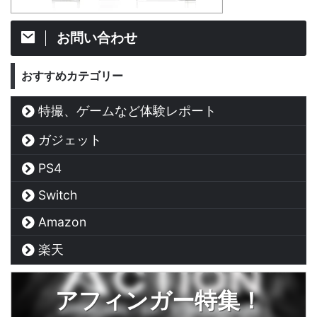
お問い合わせ
おすすめカテゴリー
特撮、ゲームなど体験レポート
ガジェット
PS4
Switch
Amazon
楽天
アフィンガー特集！