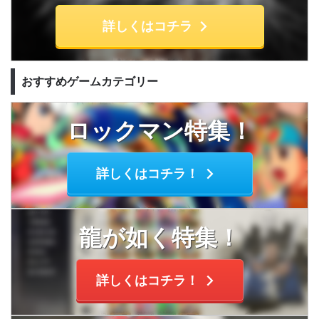
詳しくはコチラ
おすすめゲームカテゴリー
ロックマン特集！
詳しくはコチラ！
龍が如く特集！
詳しくはコチラ！