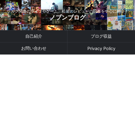
ラルク関連のライブやゲーム、松屋のレビューの記事を中心に紹介！
ノブンブログ
自己紹介
ブログ収益
お問い合わせ
Privacy Policy