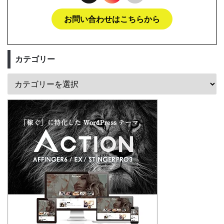
お問い合わせはこちらから
カテゴリー