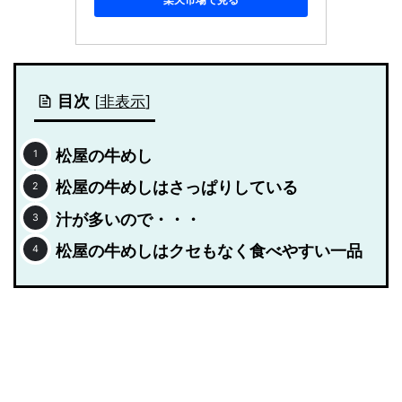
目次
[
非表示
]
松屋の牛めし
松屋の牛めしはさっぱりしている
汁が多いので・・・
松屋の牛めしはクセもなく食べやすい一品