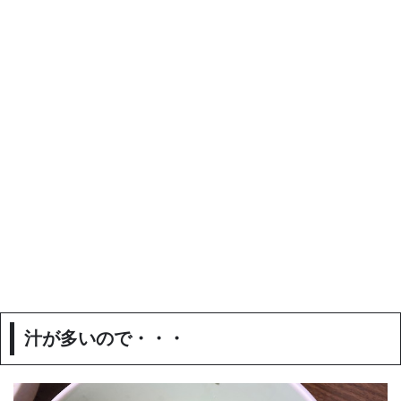
汁が多いので・・・