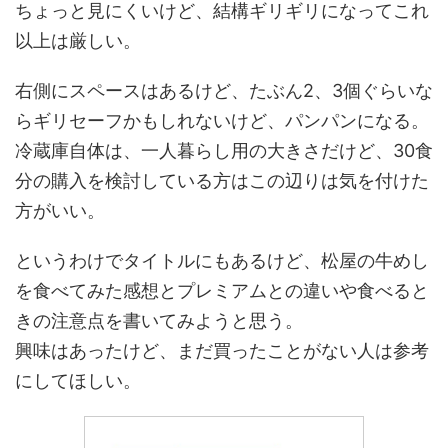
ちょっと見にくいけど、結構ギリギリになってこれ
以上は厳しい。
右側にスペースはあるけど、たぶん2、3個ぐらいな
らギリセーフかもしれないけど、パンパンになる。
冷蔵庫自体は、一人暮らし用の大きさだけど、30食
分の購入を検討している方はこの辺りは気を付けた
方がいい。
というわけでタイトルにもあるけど、松屋の牛めし
を食べてみた感想とプレミアムとの違いや食べると
きの注意点を書いてみようと思う。
興味はあったけど、まだ買ったことがない人は参考
にしてほしい。