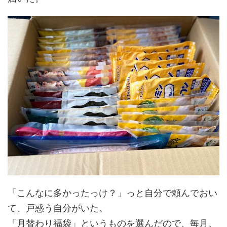
「こんなに多かったっけ？」っと自分で頼んでおい
て、戸惑う自分がいた。
「月替わり福袋」というものを選んだので、毎月、