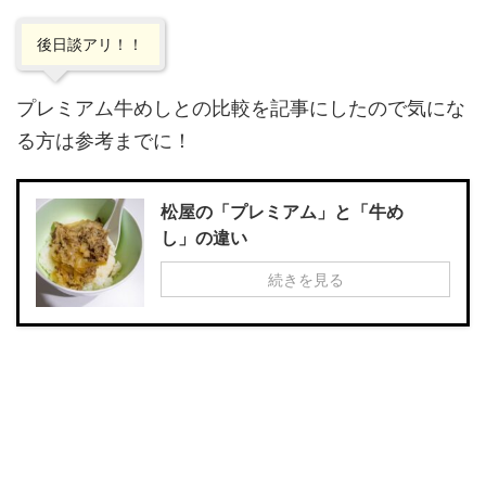
後日談アリ！！
プレミアム牛めしとの比較を記事にしたので気にな
る方は参考までに！
松屋の「プレミアム」と「牛め
し」の違い
続きを見る