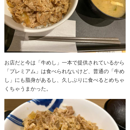
お店だと今は「牛めし」一本で提供されているから
「プレミアム」は食べられないけど、普通の「牛め
し」にも脂身があるし、久しぶりに食べるとめちゃ
くちゃうまかった。