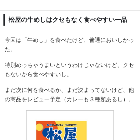
松屋の牛めしはクセもなく食べやすい一品
今回は「牛めし」を食べたけど、普通においしかっ
た。
特別めっちゃうまいというわけじゃないけど、クセ
もないから食べやすいし。
まだ次に何を食べるか、まだ決まってないけど、他
の商品をレビュー予定（カレーも３種類あるし）。