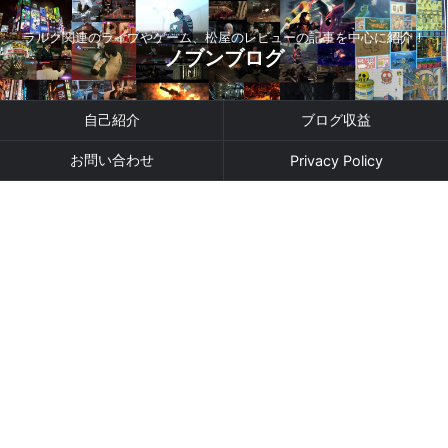
ラルク関連のライブやゲーム、松屋のレビューの記事を中心に紹介！
ノブンブログ
自己紹介
ブログ収益
お問い合わせ
Privacy Policy