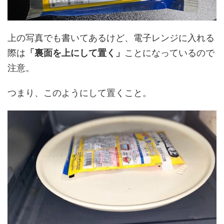
上の写真でも書いてあるけど、電子レンジに入れる
際は
「裏面を上にして置く」
ことになっているので
注意。
つまり、このようにして置くこと。