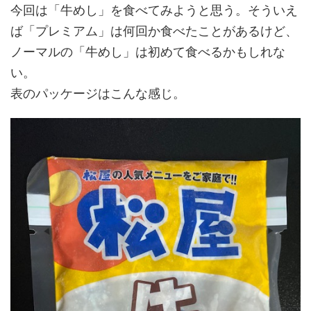
今回は「牛めし」を食べてみようと思う。そういえ
ば「プレミアム」は何回か食べたことがあるけど、
ノーマルの「牛めし」は初めて食べるかもしれな
い。
表のパッケージはこんな感じ。