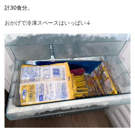
計30食分。
おかげで冷凍スペースはいっぱい↓