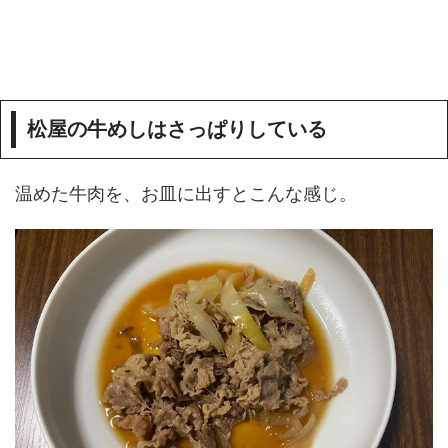
松屋の牛めしはさっぱりしている
温めた牛肉を、お皿に出すとこんな感じ。