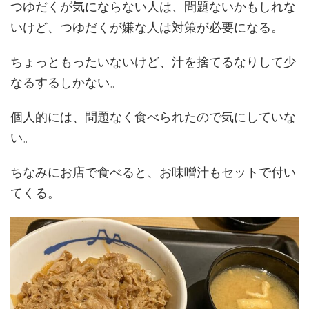
つゆだくが気にならない人は、問題ないかもしれな
いけど、つゆだくが嫌な人は対策が必要になる。
ちょっともったいないけど、汁を捨てるなりして少
なるするしかない。
個人的には、問題なく食べられたので気にしていな
い。
ちなみにお店で食べると、お味噌汁もセットで付い
てくる。