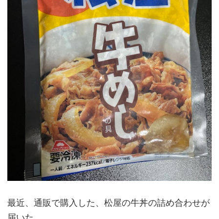
最近、通販で購入した、松屋の牛丼の詰め合わせが
届いた。