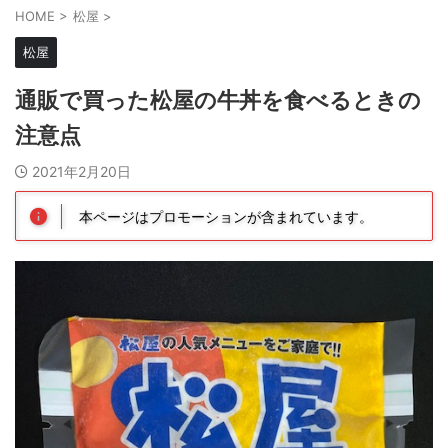
HOME
>
松屋
>
松屋
通販で買った松屋の牛丼を食べるときの
注意点
2021年2月20日
本ページはプロモーションが含まれています。