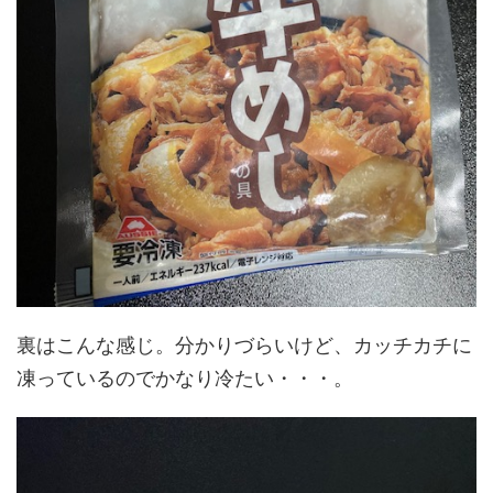
裏はこんな感じ。分かりづらいけど、カッチカチに
凍っているのでかなり冷たい・・・。