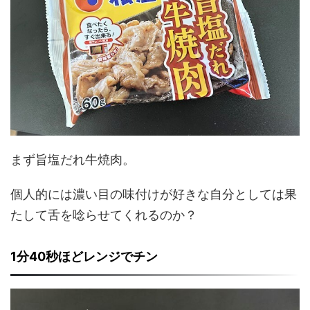
まず旨塩だれ牛焼肉。
個人的には濃い目の味付けが好きな自分としては果
たして舌を唸らせてくれるのか？
1分40秒ほどレンジでチン