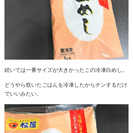
続いては一番サイズが大きかったこの冷凍白めし。
どうやら炊いたごはんを冷凍したからチンするだけ
でいいみたい。