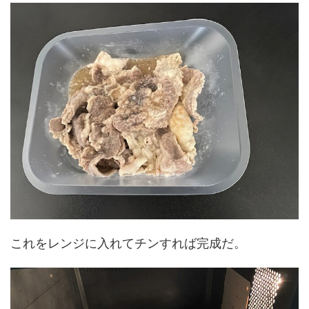
これをレンジに入れてチンすれば完成だ。