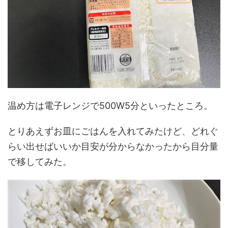
温め方は電子レンジで500W5分といったところ。
とりあえずお皿にごはんを入れてみたけど、どれぐ
らい出せばいいか目安が分からなかったから目分量
で移してみた。