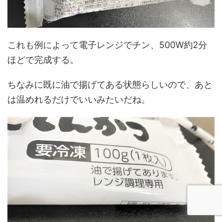
これも例によって電子レンジでチン、500W約2分
ほどで完成する。
ちなみに既に油で揚げてある状態らしいので、あと
は温めれるだけでいいみたいだね。