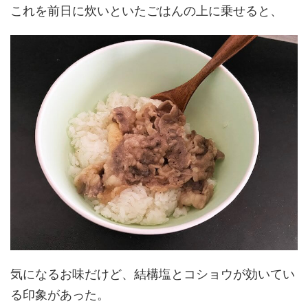
これを前日に炊いといたごはんの上に乗せると、
気になるお味だけど、結構塩とコショウが効いてい
る印象があった。