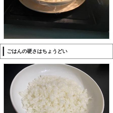
ごはんの硬さはちょうどい