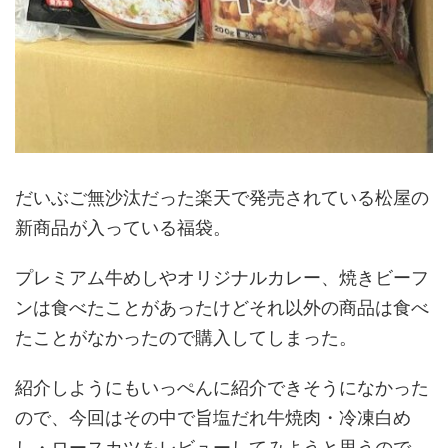
だいぶご無沙汰だった楽天で発売されている松屋の
新商品が入っている福袋。
プレミアム牛めしやオリジナルカレー、焼きビーフ
ンは食べたことがあったけどそれ以外の商品は食べ
たことがなかったので購入してしまった。
紹介しようにもいっぺんに紹介できそうになかった
ので、今回はその中で旨塩だれ牛焼肉・冷凍白め
し・ロースカツをレビューしてみようと思うので、