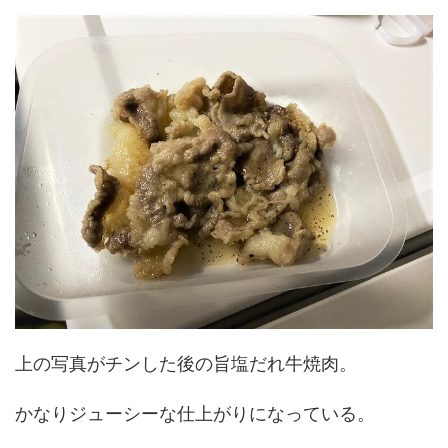
上の写真がチンした後の旨塩だれ牛焼肉。
かなりジューシーな仕上がりになっている。