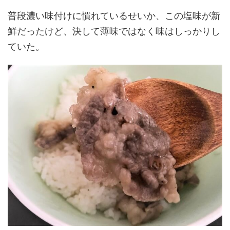
普段濃い味付けに慣れているせいか、この塩味が新
鮮だったけど、決して薄味ではなく味はしっかりし
ていた。