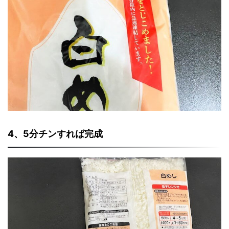
4、5分チンすれば完成