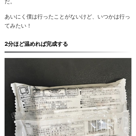
だ。
あいにく僕は行ったことがないけど、いつかは行っ
てみたい！
2分ほど温めれば完成する