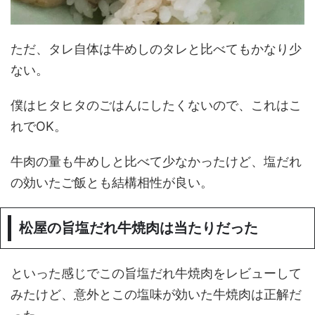
ただ、タレ自体は牛めしのタレと比べてもかなり少
ない。
僕はヒタヒタのごはんにしたくないので、これはこ
れでOK。
牛肉の量も牛めしと比べて少なかったけど、塩だれ
の効いたご飯とも結構相性が良い。
松屋の旨塩だれ牛焼肉は当たりだった
といった感じでこの旨塩だれ牛焼肉をレビューして
みたけど、意外とこの塩味が効いた牛焼肉は正解だ