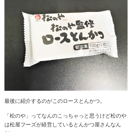
最後に紹介するのがこのロースとんかつ。
「松のや」ってなんのこっちゃっと思うけど松のや
は松屋フーズが経営しているとんかつ屋さんなん