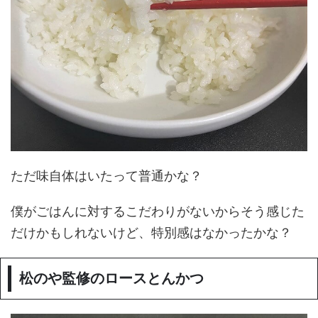
ただ味自体はいたって普通かな？
僕がごはんに対するこだわりがないからそう感じた
だけかもしれないけど、特別感はなかったかな？
松のや監修のロースとんかつ