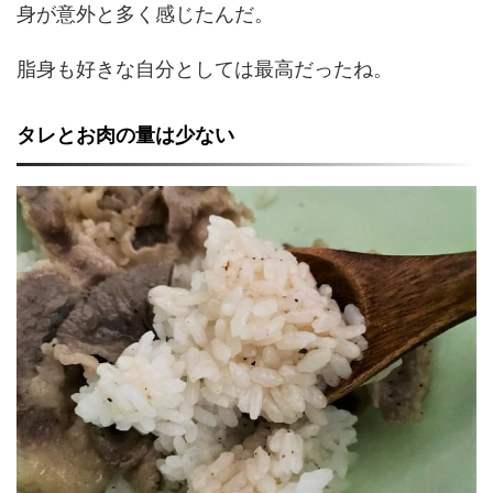
身が意外と多く感じたんだ。
脂身も好きな自分としては最高だったね。
タレとお肉の量は少ない