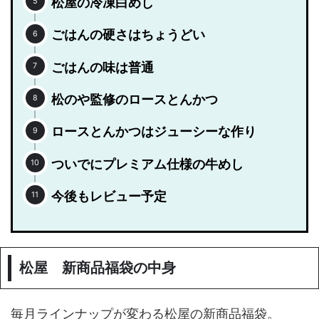
松屋の冷凍白めし
ごはんの硬さはちょうどい
ごはんの味は普通
松のや監修のロースとんかつ
ロースとんかつはジューシーな作り
ついでにプレミアム仕様の牛めし
今後もレビュー予定
松屋 新商品福袋の中身
毎月ラインナップが変わる松屋の新商品福袋。