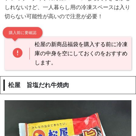
しれないけど、一人暮らし用の冷凍スペースは入り
切らない可能性が高いので注意が必要！
購入前に要確認
松屋の新商品福袋を購入する前に冷凍
庫の中身を空にしておくのをおすすめ
します。
松屋 旨塩だれ牛焼肉