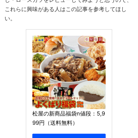
これらに興味がある人はこの記事を参考してほし
い。
松屋の新商品福袋n値段：5,9
99円（送料無料）