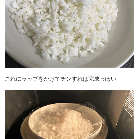
これにラップをかけてチンすれば完成っぽい。