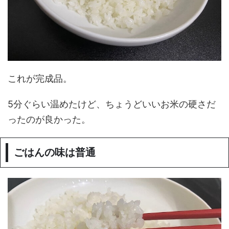
これが完成品。
5分ぐらい温めたけど、ちょうどいいお米の硬さだ
ったのが良かった。
ごはんの味は普通