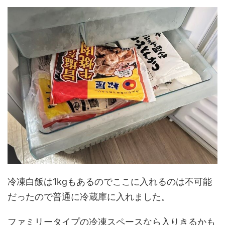
冷凍白飯は1kgもあるのでここに入れるのは不可能
だったので普通に冷蔵庫に入れました。
ファミリータイプの冷凍スペースなら入りきるかも