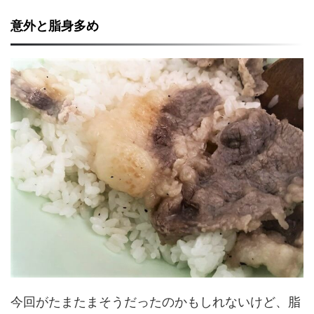
意外と脂身多め
今回がたまたまそうだったのかもしれないけど、脂