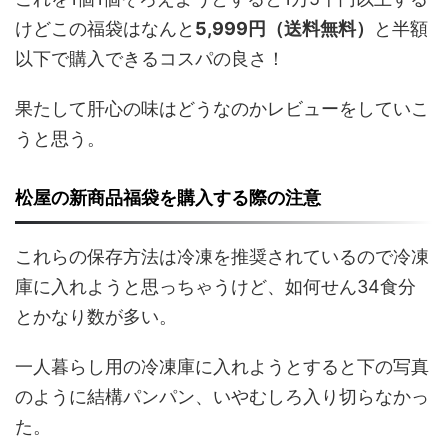
けどこの福袋はなんと
5,999円（送料無料）
と半額
以下で購入できるコスパの良さ！
果たして肝心の味はどうなのかレビューをしていこ
うと思う。
松屋の新商品福袋を購入する際の注意
これらの保存方法は冷凍を推奨されているので冷凍
庫に入れようと思っちゃうけど、如何せん34食分
とかなり数が多い。
一人暮らし用の冷凍庫に入れようとすると下の写真
のように結構パンパン、いやむしろ入り切らなかっ
た。