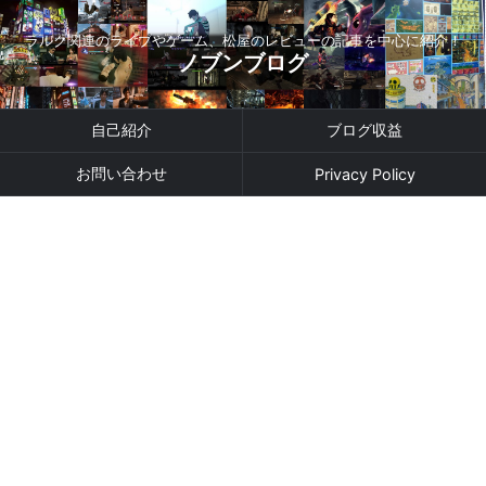
ラルク関連のライブやゲーム、松屋のレビューの記事を中心に紹介！
ノブンブログ
自己紹介
ブログ収益
お問い合わせ
Privacy Policy