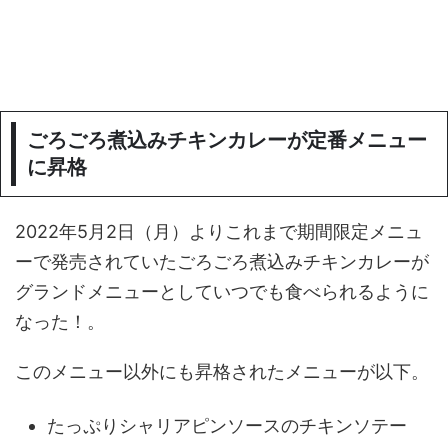
ごろごろ煮込みチキンカレーが定番メニュー
に昇格
2022年5月2日（月）よりこれまで期間限定メニュ
ーで発売されていたごろごろ煮込みチキンカレーが
グランドメニューとしていつでも食べられるように
なった！。
このメニュー以外にも昇格されたメニューが以下。
たっぷりシャリアピンソースのチキンソテー