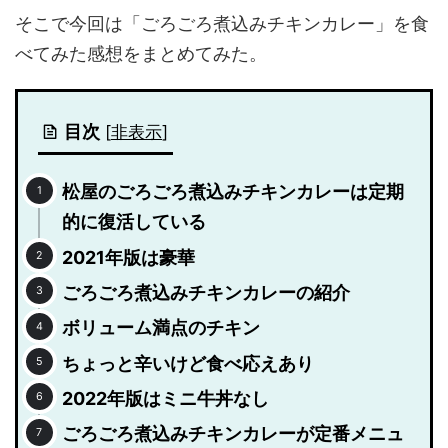
そこで今回は「ごろごろ煮込みチキンカレー」を食
べてみた感想をまとめてみた。
目次
[
非表示
]
松屋のごろごろ煮込みチキンカレーは定期
的に復活している
2021年版は豪華
ごろごろ煮込みチキンカレーの紹介
ボリューム満点のチキン
ちょっと辛いけど食べ応えあり
2022年版はミニ牛丼なし
ごろごろ煮込みチキンカレーが定番メニュ