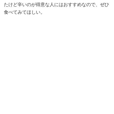
たけど辛いのが得意な人にはおすすめなので、ぜひ
食べてみてほしい。