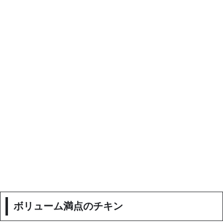
ボリューム満点のチキン