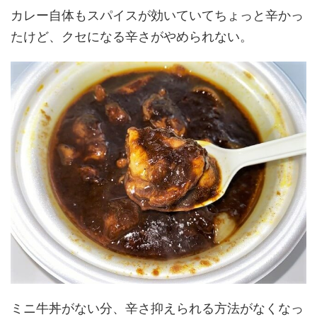
カレー自体もスパイスが効いていてちょっと辛かっ
たけど、クセになる辛さがやめられない。
ミニ牛丼がない分、辛さ抑えられる方法がなくなっ