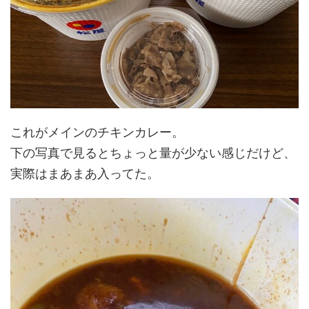
これがメインのチキンカレー。
下の写真で見るとちょっと量が少ない感じだけど、
実際はまあまあ入ってた。