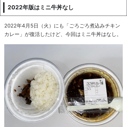
2022年版はミニ牛丼なし
2022年4月5日（火）にも「ごろごろ煮込みチキン
カレー」が復活したけど、今回はミニ牛丼はなし。