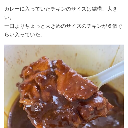
カレーに入っていたチキンのサイズは結構、大き
い。
一口よりちょっと大きめのサイズのチキンが６個ぐ
らい入っていた。