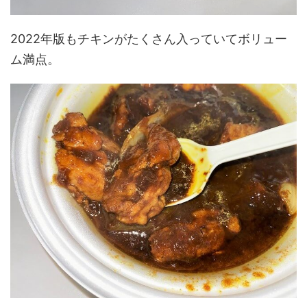
2022年版もチキンがたくさん入っていてボリュー
ム満点。