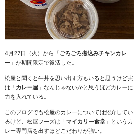
4月27日（火）から「
ごろごろ煮込みチキンカレ
ー
」が期間限定で復活した。
松屋と聞くと牛丼を思い出す方もいると思うけど実
は「
カレー屋
」なんじゃないかと思うほどカレーに
力を入れている。
このブログでも松屋のカレーについては紹介してい
るけど、松屋フーズは「
マイカリー食堂
」というカ
レー専門店を出すほどこだわりが強い。