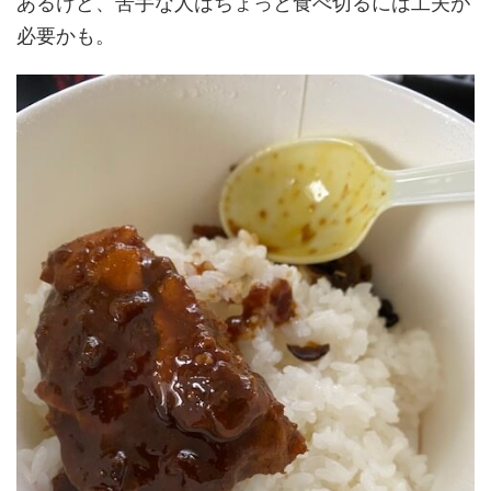
あるけど、苦手な人はちょっと食べ切るには工夫が
必要かも。