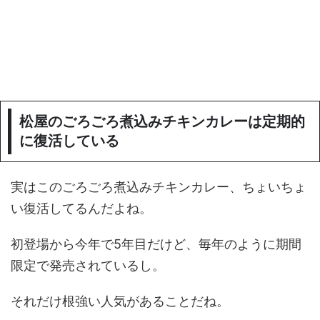
松屋のごろごろ煮込みチキンカレーは定期的
に復活している
実はこのごろごろ煮込みチキンカレー、ちょいちょ
い復活してるんだよね。
初登場から今年で5年目だけど、毎年のように期間
限定で発売されているし。
それだけ根強い人気があることだね。