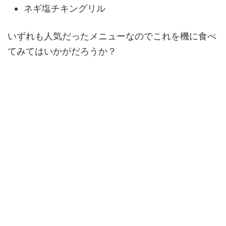
ネギ塩チキングリル
いずれも人気だったメニューなのでこれを機に食べ
てみてはいかがだろうか？