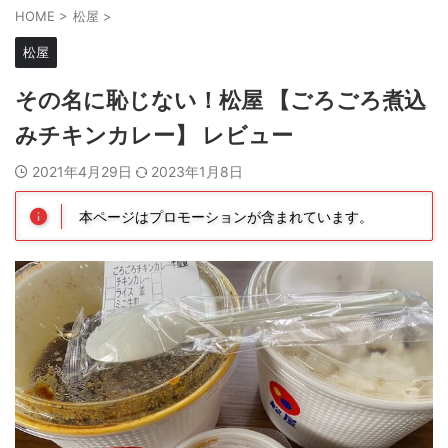
HOME
>
松屋
>
松屋
その名に恥じない！松屋 【ごろごろ煮込
みチキンカレー】 レビュー
2021年4月29日
2023年1月8日
本ページはプロモーションが含まれています。