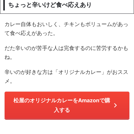
ちょっと辛いけど食べ応えあり
カレー自体もおいしく、チキンもボリュームがあっ
て食べ応えがあった。
だた辛いのが苦手な人は完食するのに苦労するかも
ね。
辛いのが好きな方は「オリジナルカレー」がおスス
メ。
松屋のオリジナルカレーをAmazonで購
入する