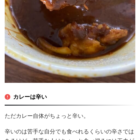
カレーは辛い
ただカレー自体がちょっと辛い。
辛いのは苦手な自分でも食べれるくらいの辛さでは