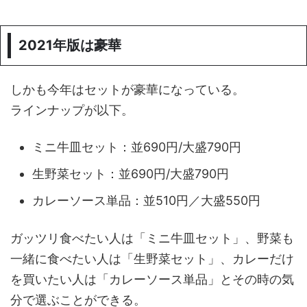
2021年版は豪華
しかも今年はセットが豪華になっている。
ラインナップが以下。
ミニ牛皿セット：並690円/大盛790円
生野菜セット：並690円/大盛790円
カレーソース単品：並510円／大盛550円
ガッツリ食べたい人は「ミニ牛皿セット」、野菜も
一緒に食べたい人は「生野菜セット」、カレーだけ
を買いたい人は「カレーソース単品」とその時の気
分で選ぶことができる。