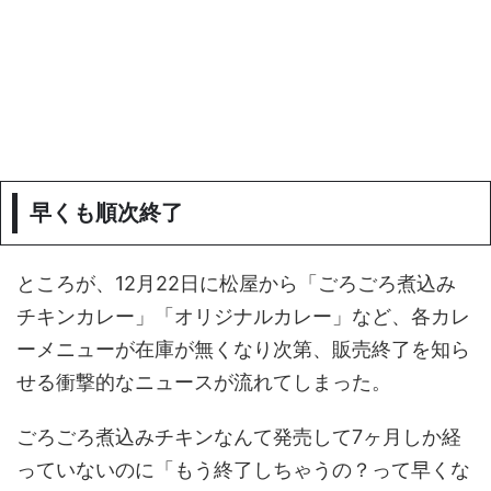
早くも順次終了
ところが、12月22日に松屋から「ごろごろ煮込み
チキンカレー」「オリジナルカレー」など、各カレ
ーメニューが在庫が無くなり次第、販売終了を知ら
せる衝撃的なニュースが流れてしまった。
ごろごろ煮込みチキンなんて発売して7ヶ月しか経
っていないのに「もう終了しちゃうの？って早くな