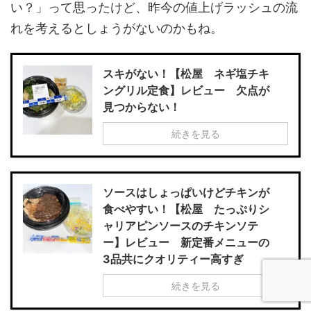
い？」って思ったけど、昨今の値上げラッシュの流
れを考えるとしょうがないのかもね。
スキがない！【松屋 ネギ塩チキ
ングリル定食】レビュー 欠点が
見つからない！
続きを見る
ソースはしょっぱいけどチキンが
食べやすい！【松屋 たっぷりシ
ャリアピンソースのチキンソテ
ー】レビュー 新定番メニューの
3品共にクオリティー高すぎ
続きを見る