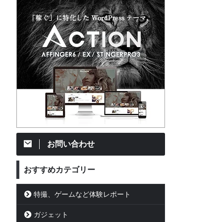
お問い合わせ
おすすめカテゴリー
特撮、ゲームなど体験レポート
ガジェット