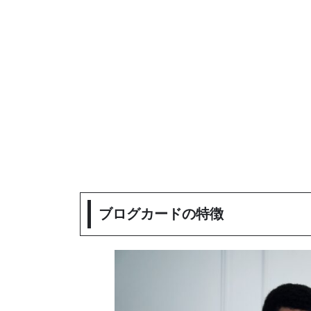
ブログカードの特徴