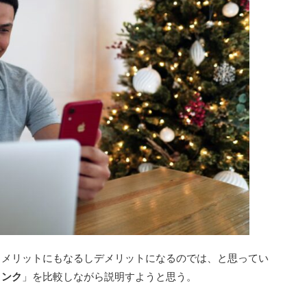
、メリットにもなるしデメリットになるのでは、と思ってい
リンク
」を比較しながら説明すようと思う。