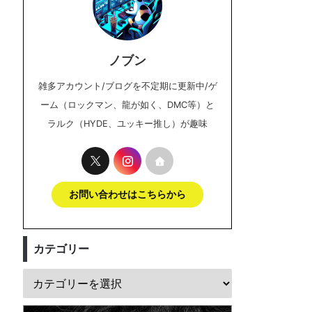
ノブン
雑多アカウント/ブログを不定期に更新中/ゲ
ーム（ロックマン、龍が如く、DMC等）と
ラルク（HYDE、ユッキー推し）が趣味
お問い合わせはこちらから
カテゴリー