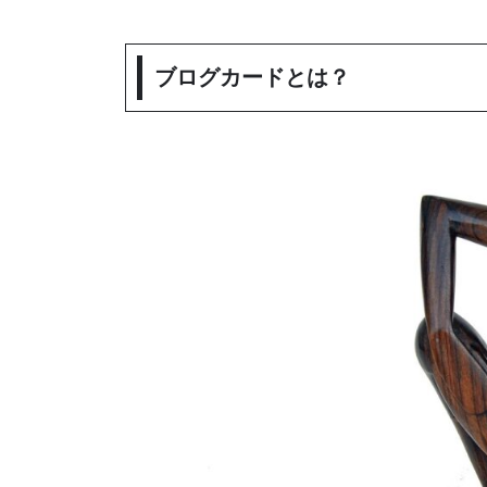
ブログカードとは？