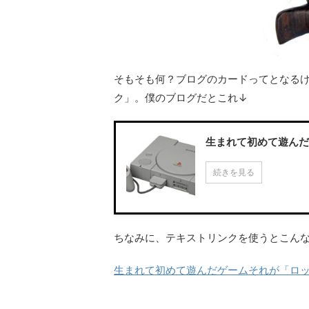
そもそも何？ブログのカードってとなる
ク」。僕のブログだとこれ↓
生まれて初めて遊んだ
続きを見る
ちなみに、テキストリンクを使うとこん
生まれて初めて遊んだゲームそれが「ロッ