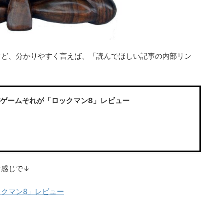
けど、分かりやすく言えば、「読んでほしい記事の内部リン
ゲームそれが「ロックマン8」レビュー
な感じで↓
クマン8」レビュー