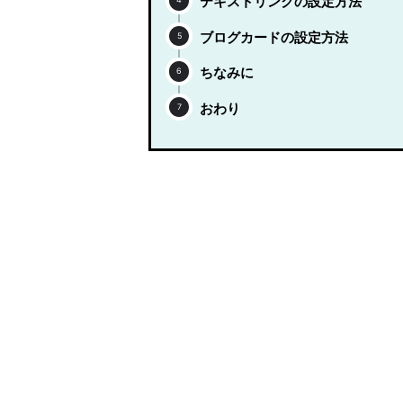
テキストリンクの設定方法
ブログカードの設定方法
ちなみに
おわり