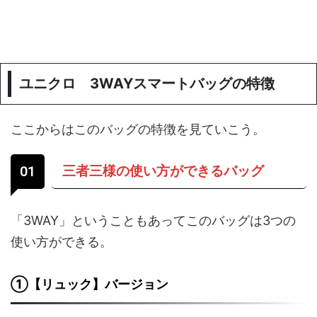
ユニクロ 3WAYスマートバッグの特徴
ここからはこのバッグの特徴を見ていこう。
三者三様の使い方ができるバッグ
「3WAY」ということもあってこのバッグは3つの
使い方ができる。
①【リュック】バージョン