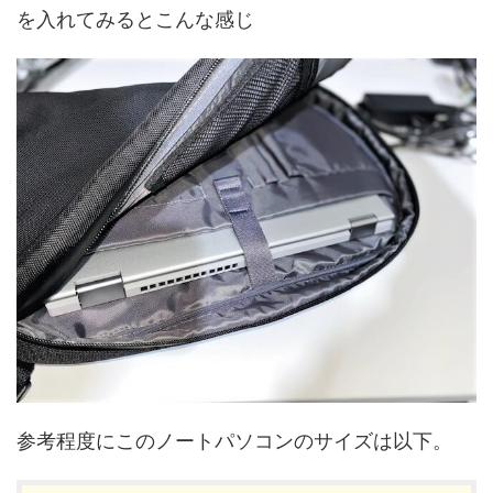
を入れてみるとこんな感じ
参考程度にこのノートパソコンのサイズは以下。