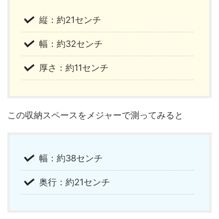
縦：約21センチ
幅：約32センチ
厚さ：約11センチ
この収納スペースをメジャーで測ってみると
幅：約38センチ
奥行：約21センチ