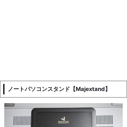
ノートパソコンスタンド【Majextand】