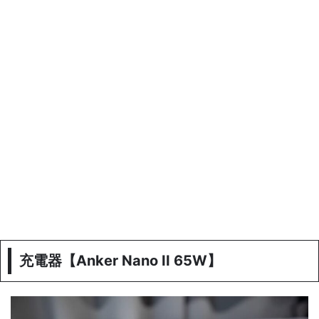
充電器【Anker Nano II 65W】