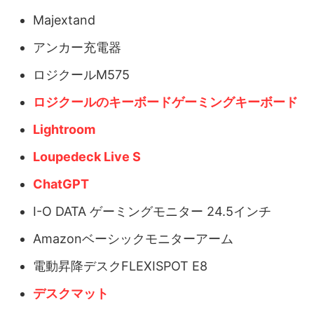
Majextand
アンカー充電器
ロジクールM575
ロジクールのキーボードゲーミングキーボード
Lightroom
Loupedeck Live S
ChatGPT
I-O DATA ゲーミングモニター 24.5インチ
Amazonベーシックモニターアーム
電動昇降デスクFLEXISPOT E8
デスクマット