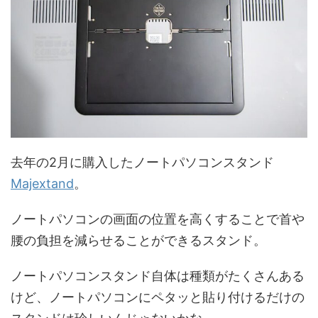
去年の2月に購入したノートパソコンスタンド
Majextand
。
ノートパソコンの画面の位置を高くすることで首や
腰の負担を減らせることができるスタンド。
ノートパソコンスタンド自体は種類がたくさんある
けど、ノートパソコンにペタッと貼り付けるだけの