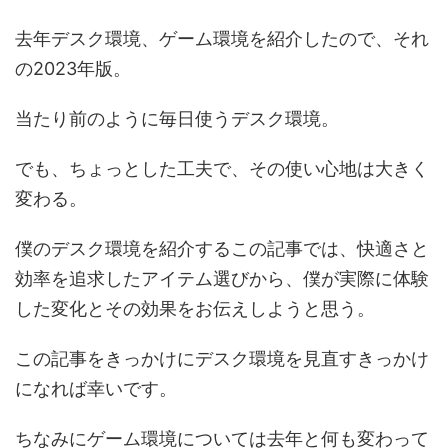
去年デスク環境、ゲーム環境を紹介したので、それ
の2023年版。
当たり前のように毎日使うデスク環境。
でも、ちょっとした工夫で、その使い心地は大きく
変わる。
僕のデスク環境を紹介するこの記事では、快適さと
効率を追求したアイテム選びから、僕が実際に体験
した変化とその効果をお伝えしようと思う。
この記事をきっかけにデスク環境を見直すきっかけ
になれば幸いです。
ちなみにゲーム環境については去年と何も変わって