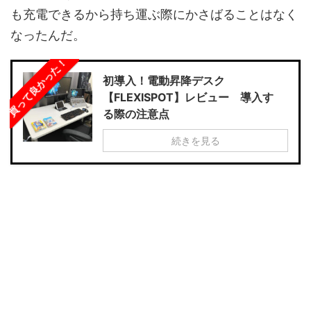
も充電できるから持ち運ぶ際にかさばることはなく
なったんだ。
買って良かった！
初導入！電動昇降デスク
【FLEXISPOT】レビュー 導入す
る際の注意点
続きを見る