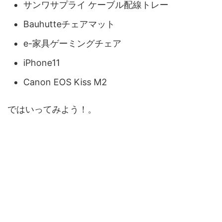
サンワサプライ ケーブル配線トレー
Bauhutteチェアマット
e-家具ゲーミングチェア
iPhone11
Canon EOS Kiss M2
ではいってみよう！。