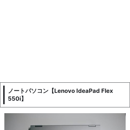
ノートパソコン【Lenovo IdeaPad Flex
550i】