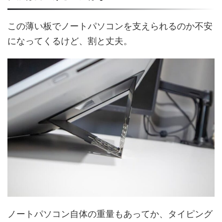
この薄い板でノートパソコンを支えられるのか不安
になってくるけど、割と丈夫。
ノートパソコン自体の重量もあってか、タイピング