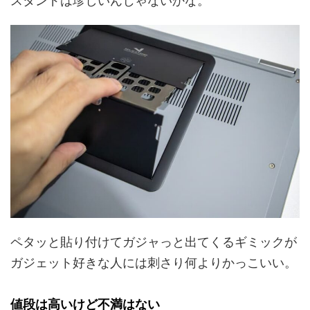
スタンドは珍しいんじゃないかな。
ペタッと貼り付けてガジャっと出てくるギミックが
ガジェット好きな人には刺さり何よりかっこいい。
値段は高いけど不満はない