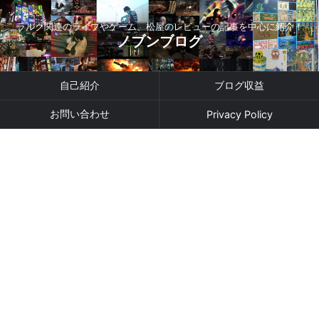
ラルク関連のライブやゲーム、松屋のレビューの記事を中心に紹介！
ノブンブログ
自己紹介
ブログ収益
お問い合わせ
Privacy Policy