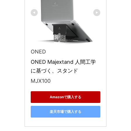
ONED
ONED Majextand 人間工学
に基づく、スタンド
MJX100
Amazonで購入する
楽天市場で購入する