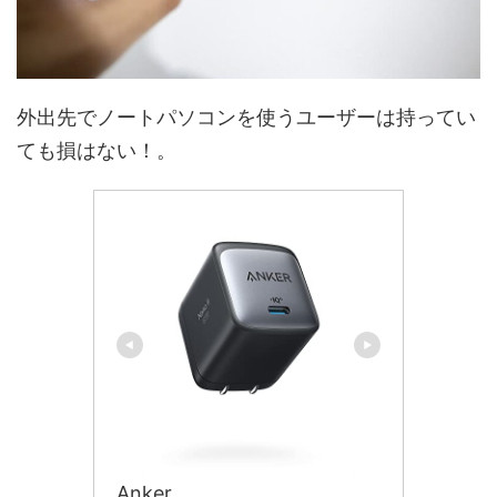
外出先でノートパソコンを使うユーザーは持ってい
ても損はない！。
Anker