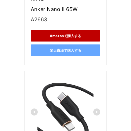
Anker Nano II 65W
A2663
Amazonで購入する
楽天市場で購入する