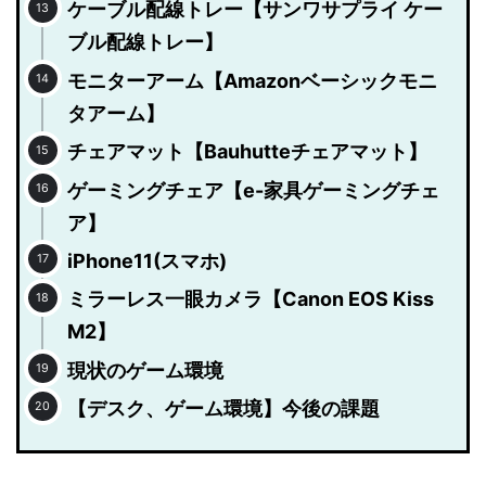
ケーブル配線トレー【サンワサプライ ケー
ブル配線トレー】
モニターアーム【Amazonベーシックモニ
タアーム】
チェアマット【Bauhutteチェアマット】
ゲーミングチェア【e-家具ゲーミングチェ
ア】
iPhone11(スマホ)
ミラーレス一眼カメラ【Canon EOS Kiss
M2】
現状のゲーム環境
【デスク、ゲーム環境】今後の課題