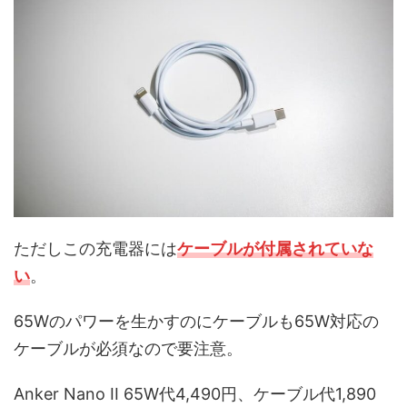
ただしこの充電器には
ケーブルが付属されていな
い
。
65Wのパワーを生かすのにケーブルも65W対応の
ケーブルが必須なので要注意。
Anker Nano II 65W代4,490円、ケーブル代1,890