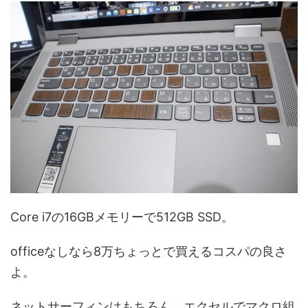
Core i7の16GBメモリーで512GB SSD。
officeなしなら8万ちょっとで買えるコスパの良さ
よ。
ネットサーフィンはもちろん、エクセルでマクロ組