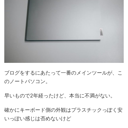
ブログをするにあたって一番のメインツールが、こ
のノートパソコン。
早いもので2年経ったけど、本当に不満がない。
確かにキーボード側の外観はプラスチックっぽく安
いっぽい感じは否めないけど