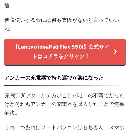
通。
普段使いする分には何も支障がないと言っていい
ね。
【Lenovo IdeaPad Flex 550i】公式サイ
トはコチラをクリック！
アンカーの充電器で持ち運びが楽になった
充電アダプターがデカいことが唯一の不満てだった
けどそれもアンカーの充電器を購入したことで無事
解決。
これ一つあればノートパソコンはもちろん、スマホ