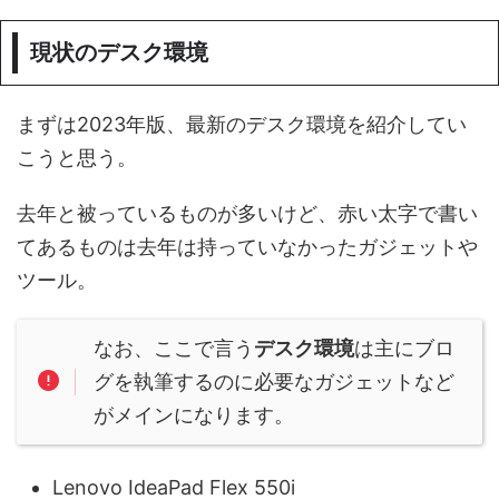
現状のデスク環境
まずは2023年版、最新のデスク環境を紹介してい
こうと思う。
去年と被っているものが多いけど、赤い太字で書い
てあるものは去年は持っていなかったガジェットや
ツール。
なお、ここで言う
デスク環境
は主にブロ
グを執筆するのに必要なガジェットなど
がメインになります。
Lenovo IdeaPad Flex 550i