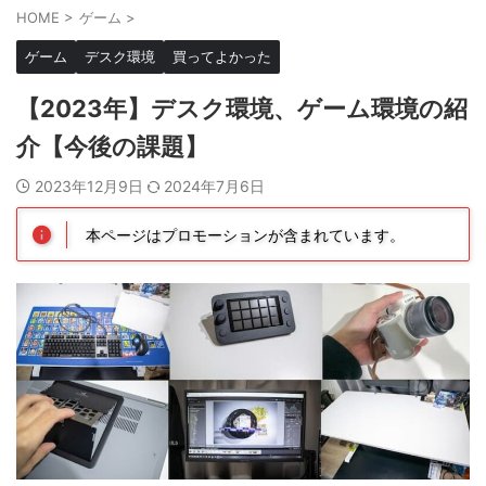
HOME
>
ゲーム
>
ゲーム
デスク環境
買ってよかった
【2023年】デスク環境、ゲーム環境の紹
介【今後の課題】
2023年12月9日
2024年7月6日
本ページはプロモーションが含まれています。