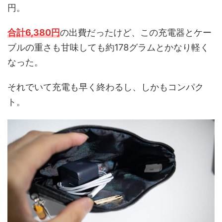
円。
合計6,380円
の出費だったけど、この充電器とケー
ブルの重さも甘味しても約178グラムとかなり軽く
なった。
それでいて充電も早く終わるし、しかもコンパク
ト。