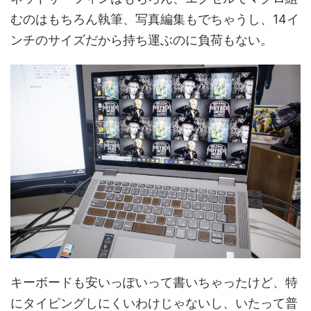
むのはもちろん執筆、写真編集もでちゃうし、14イ
ンチのサイズだから持ち運ぶのに負荷もない。
キーボードも安いっぽいって書いちゃったけど、特
にタイピングしにくいわけじゃないし、いたって普