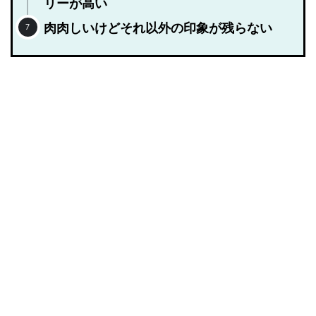
リーが高い
肉肉しいけどそれ以外の印象が残らない