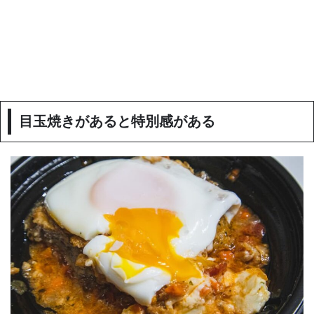
目玉焼きがあると特別感がある