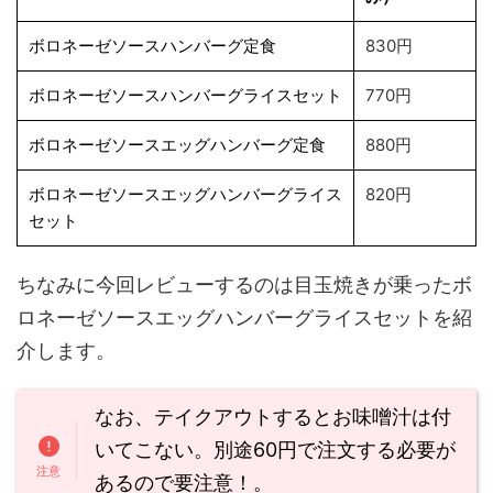
ボロネーゼソースハンバーグ定食
830円
ボロネーゼソースハンバーグライスセット
770円
ボロネーゼソースエッグハンバーグ定食
880円
ボロネーゼソースエッグハンバーグライス
820円
セット
ちなみに今回レビューするのは目玉焼きが乗ったボ
ロネーゼソースエッグハンバーグライスセットを紹
介します。
なお、テイクアウトするとお味噌汁は付
いてこない。別途60円で注文する必要が
あるので要注意！。