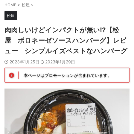
HOME
>
松屋
>
松屋
肉肉しいけどインパクトが無い⁉【松
屋 ボロネーゼソースハンバーグ】レビ
ュー シンプルイズベストなハンバーグ
2023年1月25日
2023年1月29日
本ページはプロモーションが含まれています。