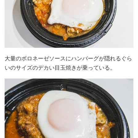
大量のボロネーゼソースにハンバーグが隠れるぐら
いのサイズのデカい目玉焼きが乗っている。