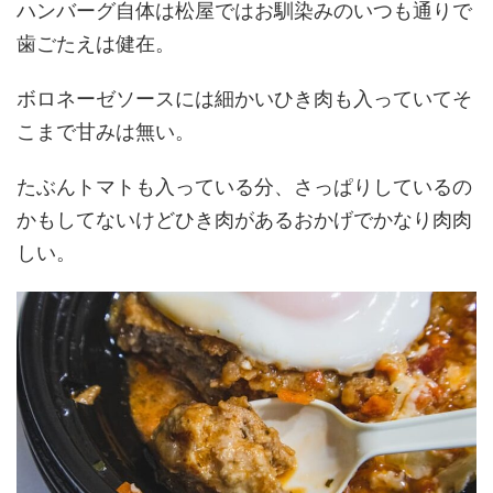
ハンバーグ自体は松屋ではお馴染みのいつも通りで
歯ごたえは健在。
ボロネーゼソースには細かいひき肉も入っていてそ
こまで甘みは無い。
たぶんトマトも入っている分、さっぱりしているの
かもしてないけどひき肉があるおかげでかなり肉肉
しい。