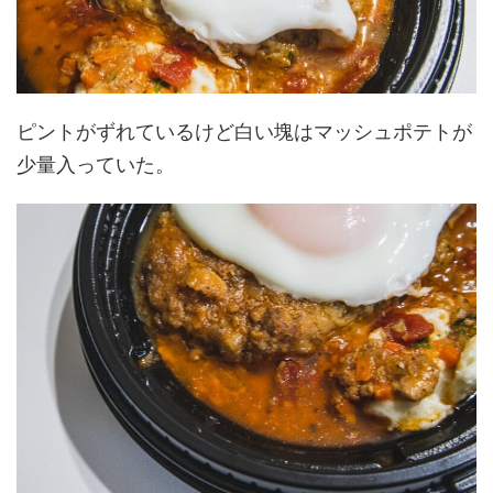
ピントがずれているけど白い塊はマッシュポテトが
少量入っていた。