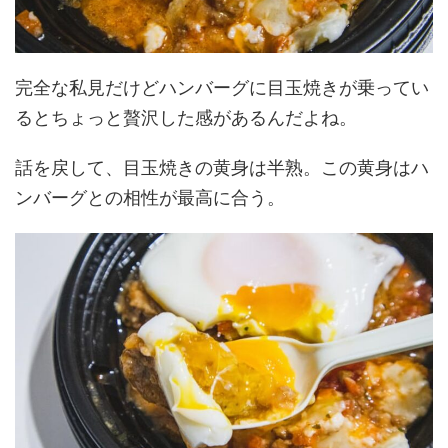
完全な私見だけどハンバーグに目玉焼きが乗ってい
るとちょっと贅沢した感があるんだよね。
話を戻して、目玉焼きの黄身は半熟。この黄身はハ
ンバーグとの相性が最高に合う。