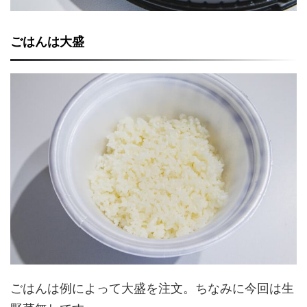
ごはんは大盛
ごはんは例によって大盛を注文。ちなみに今回は生