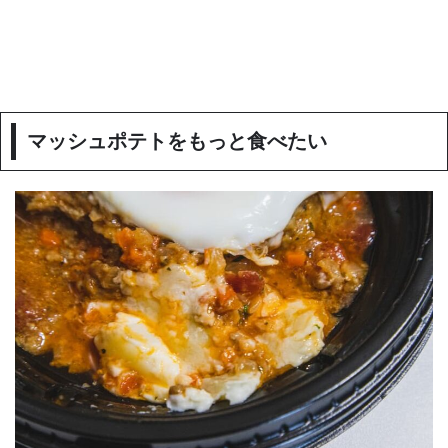
マッシュポテトをもっと食べたい