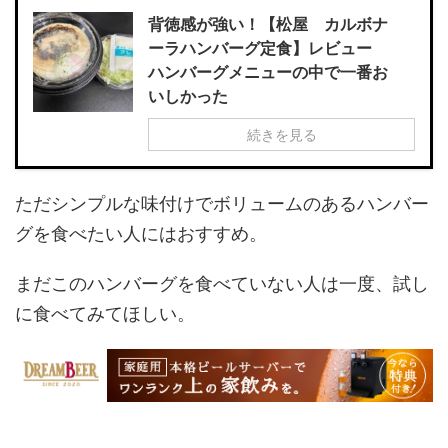
背徳感が強い！【松屋 カルボナ
ーラハンバーグ定食】レビュー
ハンバーグメニューの中で一番お
いしかった
続きを見る
ただシンプルな味付けでボリュームのあるハンバー
グを食べたい人にはおすすめ。
まだこのハンバーグを食べていない人は一度、試し
に食べてみてほしい。