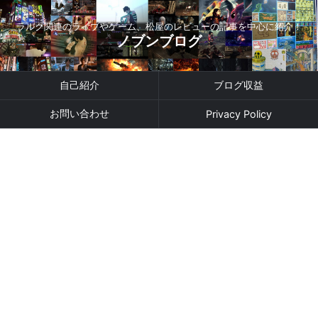
ラルク関連のライブやゲーム、松屋のレビューの記事を中心に紹介！
ノブンブログ
自己紹介
ブログ収益
お問い合わせ
Privacy Policy