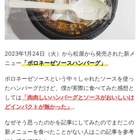
2023年1月24日（火）から松屋から発売された新メ
ニュー
「ボロネーゼソースハンバーグ」
。
ボロネーゼソースという中々しゃれたソースを使っ
たハンバーグだけど、僕が実際に食べてみた感想と
しては
「肉肉しいハンバーグとソースがおいしいけ
どインパクトが無かった」
。
なぜそう思ったのかを記事にしてみたのでまだこの
新メニューを食べたことがない人はこの記事を参考