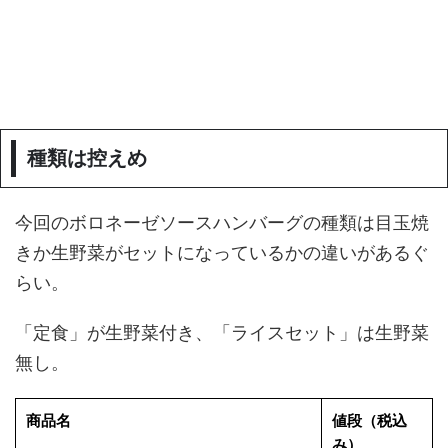
種類は控えめ
今回のボロネーゼソースハンバーグの種類は目玉焼
きか生野菜がセットになっているかの違いがあるぐ
らい。
「定食」が生野菜付き、「ライスセット」は生野菜
無し。
商品名
値段（税込
み）