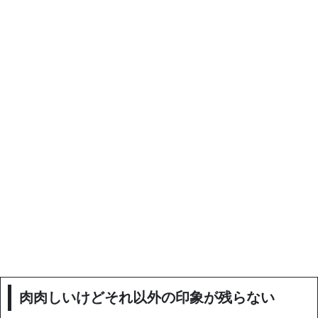
肉肉しいけどそれ以外の印象が残らない