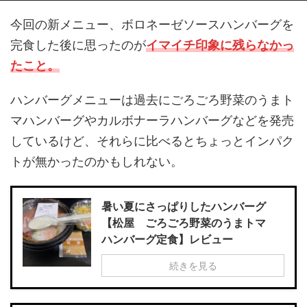
今回の新メニュー、ボロネーゼソースハンバーグを
完食した後に思ったのが
イマイチ印象に残らなかっ
たこと。
ハンバーグメニューは過去にごろごろ野菜のうまト
マハンバーグやカルボナーラハンバーグなどを発売
しているけど、それらに比べるとちょっとインパク
トが無かったのかもしれない。
暑い夏にさっぱりしたハンバーグ
【松屋 ごろごろ野菜のうまトマ
ハンバーグ定食】レビュー
続きを見る