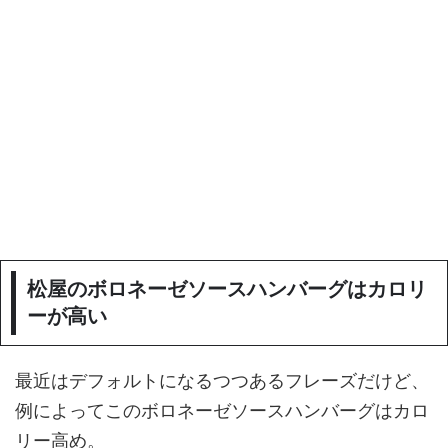
松屋のボロネーゼソースハンバーグはカロリ
ーが高い
最近はデフォルトになるつつあるフレーズだけど、
例によってこのボロネーゼソースハンバーグはカロ
リー高め。