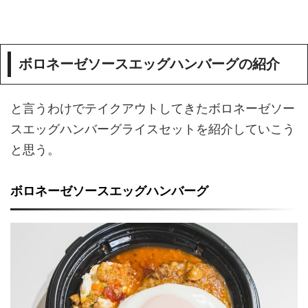
ボロネーゼソースエッグハンバーグの紹介
と言うわけでテイクアウトしてきたボロネーゼソー
スエッグハンバーグライスセットを紹介していこう
と思う。
ボロネーゼソースエッグハンバーグ