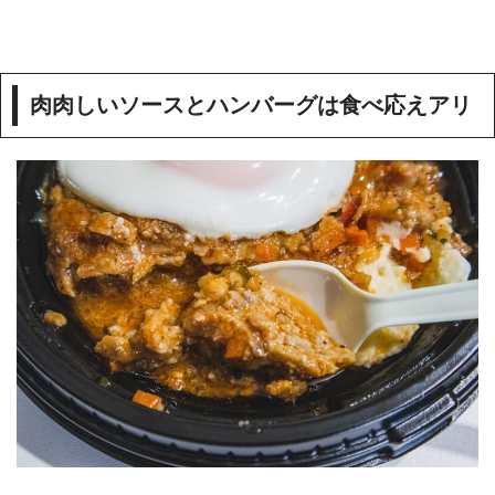
肉肉しいソースとハンバーグは食べ応えアリ