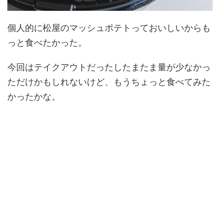
個人的に松屋のマッシュポテトっておいしいからも
っと食べたかった。
今回はテイクアウトだったしたまたま量が少なかっ
ただけかもしれないけど、もうちょっと食べてみた
かったかな。