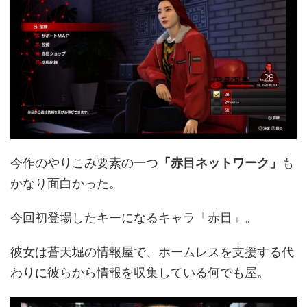
今作のやりこみ要素の一つ
「赤目ネットワーク」
も
かなり面白かった。
今回初登場したキーになるキャラ「赤目」。
彼女は蒼天堀の情報屋で、ホームレスを支援する代
わりに彼らから情報を収集している何でも屋。