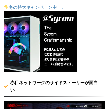
冬の特大キャンペーン中！。
赤目ネットワークのサイドストーリーが面白
い