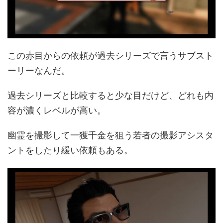
この赤目からの依頼が過去シリーズで言うサブスト
ーリーなんだ。
過去シリーズと比較すると少な目だけど、どれも内
容が濃くレベルが高い。
幽霊を撮影して一獲千金を狙う若者の撮影アシスタ
ントをしたり緩い依頼もある。