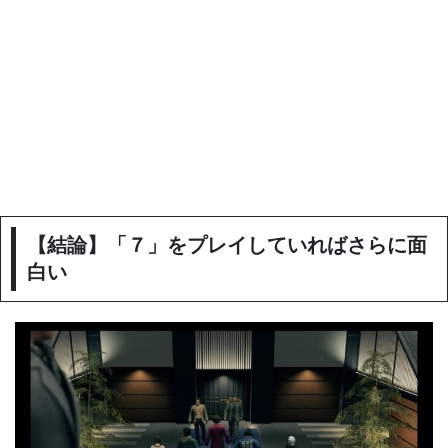
【結論】「７」をプレイしていればさらに面
白い