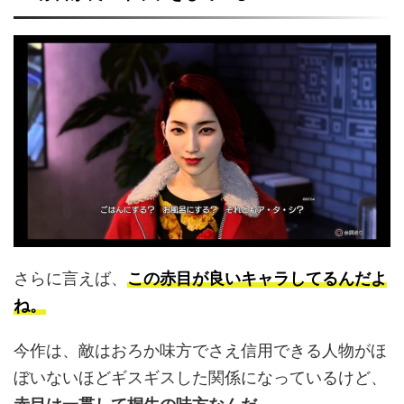
さらに言えば、
この赤目が良いキャラしてるんだよ
ね。
今作は、敵はおろか味方でさえ信用できる人物がほ
ぼいないほどギスギスした関係になっているけど、