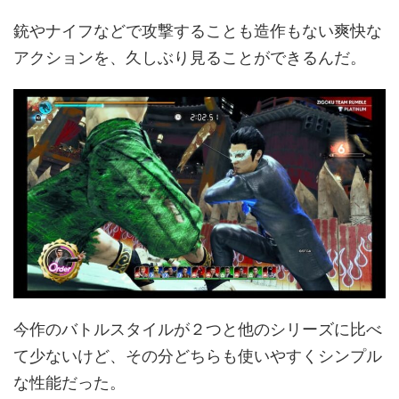
銃やナイフなどで攻撃することも造作もない爽快な
アクションを、久しぶり見ることができるんだ。
今作のバトルスタイルが２つと他のシリーズに比べ
て少ないけど、その分どちらも使いやすくシンプル
な性能だった。