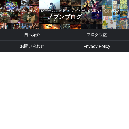
ラルク関連のライブやゲーム、松屋のレビューの記事を中心に紹介！
ノブンブログ
自己紹介
ブログ収益
お問い合わせ
Privacy Policy