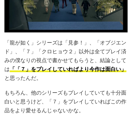
「龍が如く」シリーズは「見参！」、「オブジエン
ド」、「７」「クロヒョウ２」以外は全てプレイ済
みの僕なりの視点で書かせてもらうと、結論として
は
「「７」をプレイしていればより今作は面白い」
と思ったんだ。
もちろん、他のシリーズもプレイしていても十分面
白いと思うけど、「７」をプレイしていればこの作
品をより愛せるんじゃないかな。