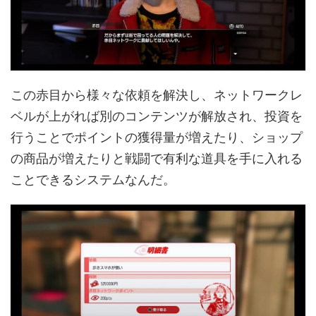
この赤目から様々な依頼を解決し、ネットワークレ
ベルが上がれば別のコンテンツが解放され、投資を
行うことでポイントの獲得量が増えたり、ショップ
の商品が増えたりと戦闘で有利な道具を手に入れる
ことできるシステムなんだ。