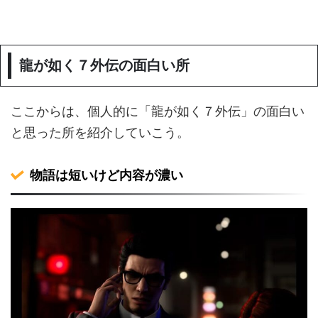
龍が如く７外伝の面白い所
ここからは、個人的に「龍が如く７外伝」の面白い
と思った所を紹介していこう。
物語は短いけど内容が濃い