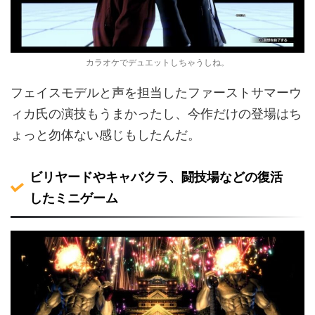
カラオケでデュエットしちゃうしね。
フェイスモデルと声を担当したファーストサマーウ
ィカ氏の演技もうまかったし、今作だけの登場はち
ょっと勿体ない感じもしたんだ。
ビリヤードやキャバクラ、闘技場などの復活
したミニゲーム