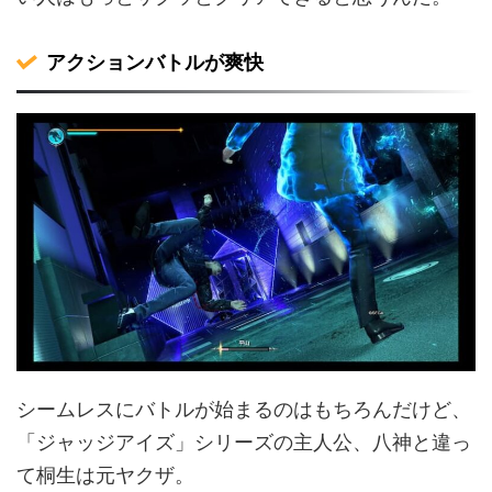
アクションバトルが爽快
シームレスにバトルが始まるのはもちろんだけど、
「ジャッジアイズ」シリーズの主人公、八神と違っ
て桐生は元ヤクザ。