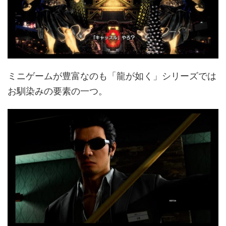
ミニゲームが豊富なのも「龍が如く」シリーズでは
お馴染みの要素の一つ。