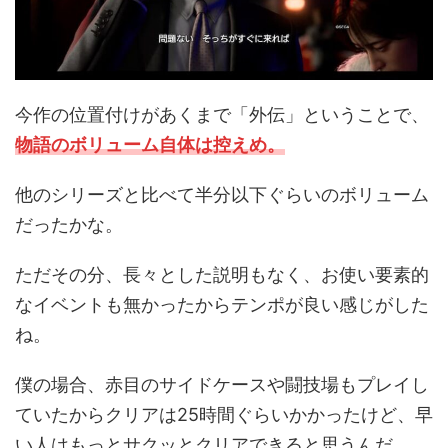
今作の位置付けがあくまで「外伝」ということで、
物語のボリューム自体は控えめ。
他のシリーズと比べて半分以下ぐらいのボリューム
だったかな。
ただその分、長々とした説明もなく、お使い要素的
なイベントも無かったからテンポが良い感じがした
ね。
僕の場合、赤目のサイドケースや闘技場もプレイし
ていたからクリアは25時間ぐらいかかったけど、早
い人はもっとサクッとクリアできると思うんだ。