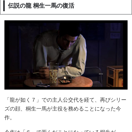
伝説の龍 桐生一馬の復活
「龍が如く７」での主人公交代を経て、再びシリー
ズの顔、桐生一馬が主役を務めることになった今
作。