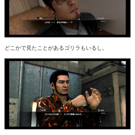
どこかで見たことがあるゴリラもいるし。