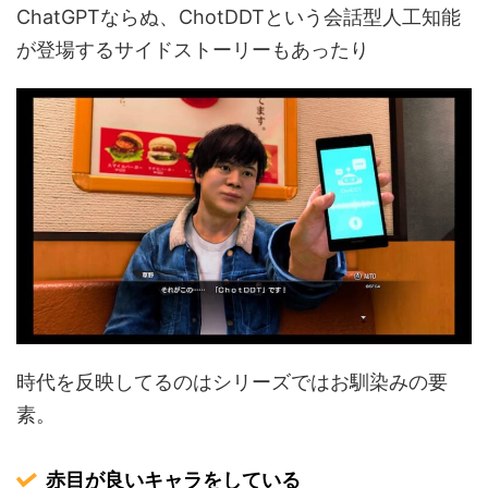
ChatGPTならぬ、ChotDDTという会話型人工知能
が登場するサイドストーリーもあったり
時代を反映してるのはシリーズではお馴染みの要
素。
赤目が良いキャラをしている