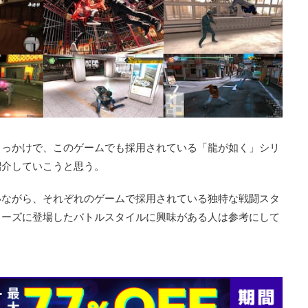
きっかけで、このゲームでも採用されている「龍が如く」シリ
紹介していこうと思う。
いながら、それぞれのゲームで採用されている独特な戦闘スタ
リーズに登場したバトルスタイルに興味がある人は参考にして