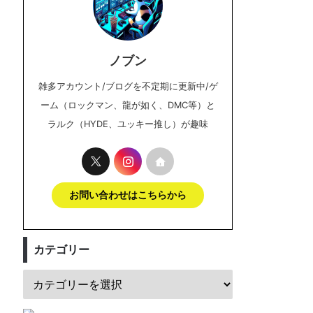
ノブン
雑多アカウント/ブログを不定期に更新中/ゲ
ーム（ロックマン、龍が如く、DMC等）と
ラルク（HYDE、ユッキー推し）が趣味
お問い合わせはこちらから
カテゴリー