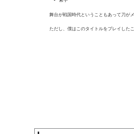
舞台が戦国時代ということもあって刀が
ただし、僕はこのタイトルをプレイした