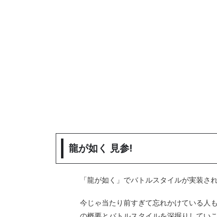
龍が如く 見参!
「龍が如く」でバトルスタイルが実装さ
今じゃ当たり前すぎて忘れかけている人
の概要とバトルスタイルを深掘りしてい