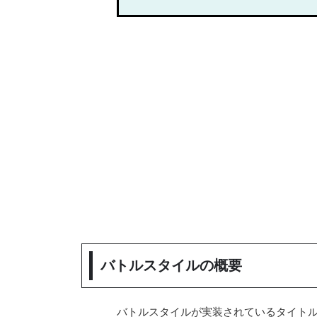
バトルスタイルの概要
バトルスタイルが実装されているタイト