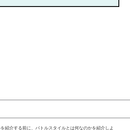
ルを紹介する前に、バトルスタイルとは何なのかを紹介しよ