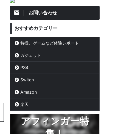
お問い合わせ
おすすめカテゴリー
特撮、ゲームなど体験レポート
ガジェット
PS4
Switch
Amazon
楽天
アフィンガー特
集！