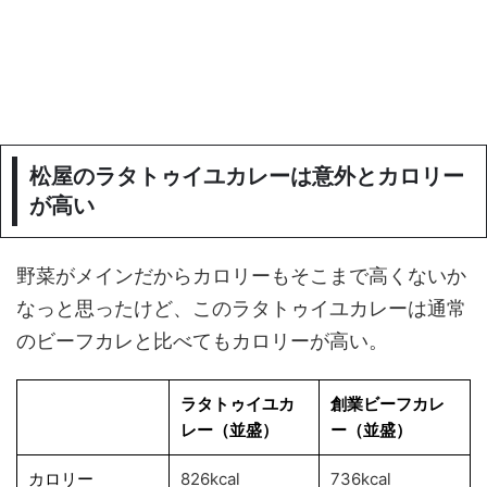
松屋のラタトゥイユカレーは意外とカロリー
が高い
野菜がメインだからカロリーもそこまで高くないか
なっと思ったけど、このラタトゥイユカレーは通常
のビーフカレと比べてもカロリーが高い。
ラタトゥイユカ
創業ビーフカレ
レー（並盛）
ー（並盛）
カロリー
826kcal
736kcal