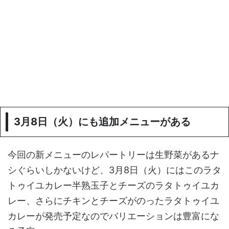
3月8日（火）にも追加メニューがある
今回の新メニューのレパートリーは生野菜があるナ
シぐらいしかないけど、3月8日（火）にはこのラタ
トゥイユカレー半熟玉子とチーズのラタトゥイユカ
レー、さらにチキンとチーズがのったラタトゥイユ
カレーが発売予定なのでバリエーションは豊富にな