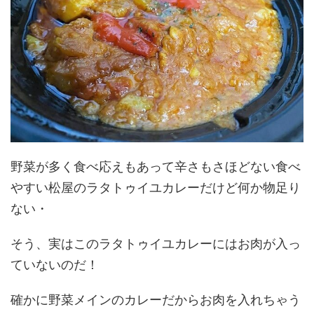
野菜が多く食べ応えもあって辛さもさほどない食べ
やすい松屋のラタトゥイユカレーだけど何か物足り
ない・
そう、実はこのラタトゥイユカレーにはお肉が入っ
ていないのだ！
確かに野菜メインのカレーだからお肉を入れちゃう