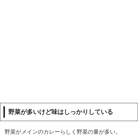
野菜が多いけど味はしっかりしている
野菜がメインのカレーらしく野菜の量が多い。