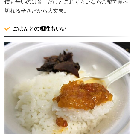
僕も辛いのは苦手だけどこれぐらいなら余裕で食べ
切れる辛さだから大丈夫。
ごはんとの相性もいい