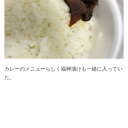
カレーのメニューらしく福神漬けも一緒に入ってい
た。