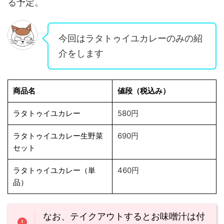
る予定。
今回はラタトゥイユカレーのみの紹
介をします
商品名
値段（税込み）
ラタトゥイユカレー
580円
ラタトゥイユカレー生野菜
690円
セット
ラタトゥイユカレー（単
460円
品）
なお、テイクアウトするとお味噌汁は付