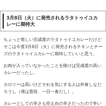
3月8日（火）に発売されるラタトゥイユカ
レーに期待大
ちょっと惜しい完成度のラタトゥイユカレーだけど
そこは今度3月8日（火）に発売されるチキンとチー
ズのラタトゥイユカレーに期待していいと思う。
お肉が入っていなかったことを除けば完成度の高い
カレーだったし。
カロリーは高いけどそれを気にする人は外食しなだ
ろうし（僕は普段、一日一食だし）。
カレーとしての辛さも控えめの辛さだったので辛い