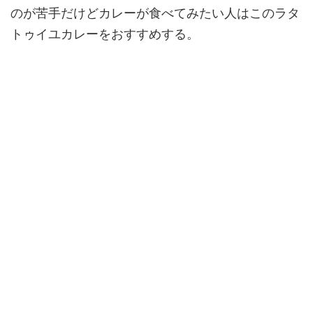
のが苦手だけどカレーが食べてみたい人はこのラタ
トゥイユカレーをおすすめする。