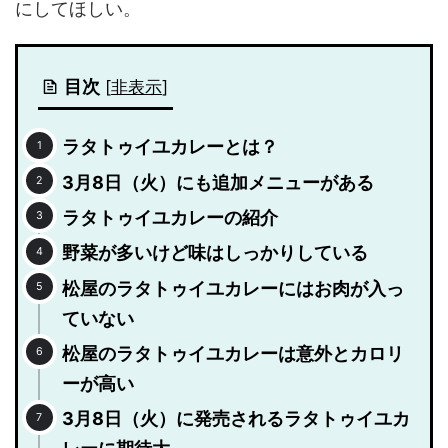
にしてほしい。
目次
[
非表示
]
ラタトゥイユカレーとは？
3月8日（火）にも追加メニューがある
ラタトゥイユカレーの紹介
野菜が多いけど味はしっかりしている
松屋のラタトゥイユカレーにはお肉が入っ
ていない
松屋のラタトゥイユカレーは意外とカロリ
ーが高い
3月8日（火）に発売されるラタトゥイユカ