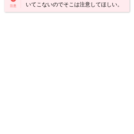
いてこないのでそこは注意してほしい。