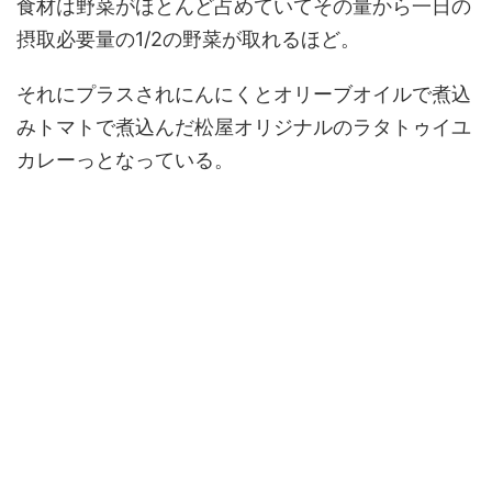
食材は野菜がほとんど占めていてその量から一日の
摂取必要量の1/2の野菜が取れるほど。
それにプラスされにんにくとオリーブオイルで煮込
みトマトで煮込んだ松屋オリジナルのラタトゥイユ
カレーっとなっている。