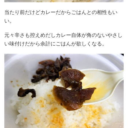
当たり前だけどカレーだからごはんとの相性もい
い。
元々辛さも控えめだしカレー自体が角のないやさし
い味付けだから余計にごはんが欲しくなる。