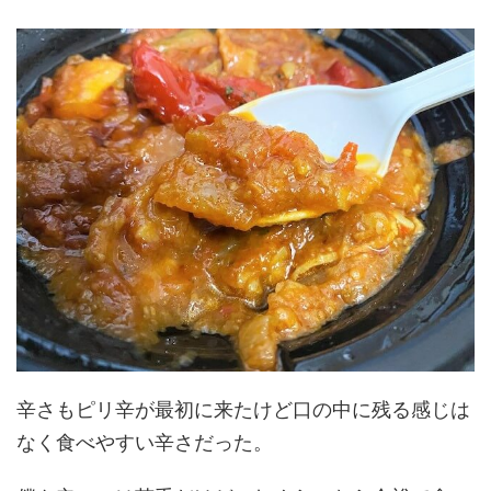
辛さもピリ辛が最初に来たけど口の中に残る感じは
なく食べやすい辛さだった。