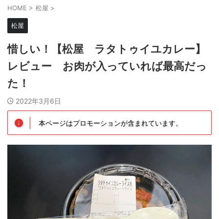
HOME
>
松屋
>
松屋
惜しい！【松屋 ラタトゥイユカレー】
レビュー お肉が入っていれば最高だっ
た！
2022年3月6日
本ページはプロモーションが含まれています。