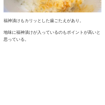
福神漬けもカリッとした歯ごたえがあり。
地味に福神漬けが入っているのもポイントが高いと
思っている。