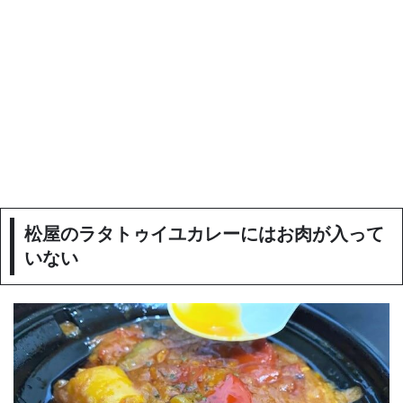
松屋のラタトゥイユカレーにはお肉が入って
いない