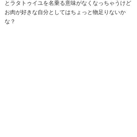
とラタトゥイユを名乗る意味がなくなっちゃうけど
お肉が好きな自分としてはちょっと物足りないか
な？