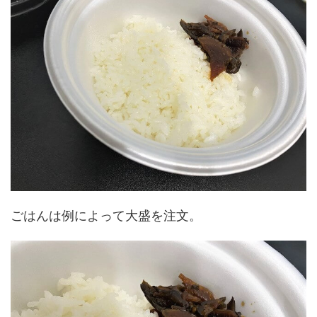
ごはんは例によって大盛を注文。