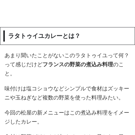
ラタトゥイユカレーとは？
あまり聞いたことがないこのラタトゥイユって何？
って感じだけど
フランスの野菜の煮込み料理
のこ
と。
味付けは塩コショウなどシンプルで食材はズッキー
ニや玉ねぎなど複数の野菜を使った料理みたい。
今回の松屋の新メニューはこの煮込み料理をイメー
ジしたカレー。