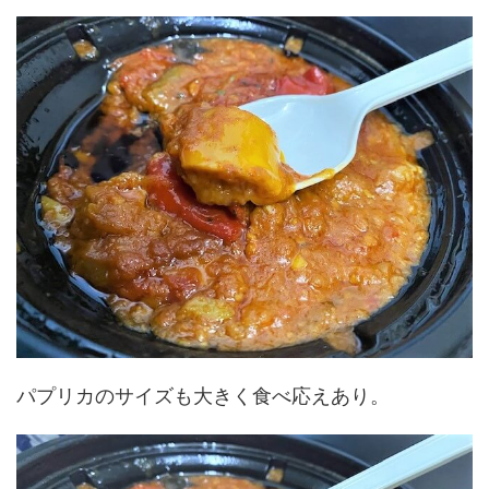
パプリカのサイズも大きく食べ応えあり。