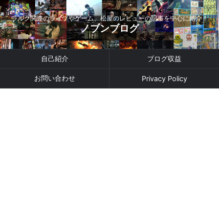
ラルク関連のライブやゲーム、松屋のレビューの記事を中心に紹介！
ノブンブログ
自己紹介
ブログ収益
お問い合わせ
Privacy Policy