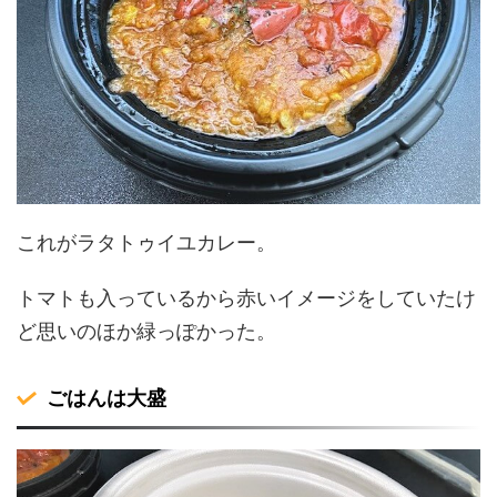
これがラタトゥイユカレー。
トマトも入っているから赤いイメージをしていたけ
ど思いのほか緑っぽかった。
ごはんは大盛