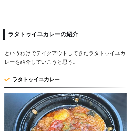
ラタトゥイユカレーの紹介
というわけでテイクアウトしてきたラタトゥイユカ
レーを紹介していこうと思う。
ラタトゥイユカレー