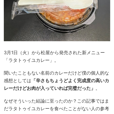
3月1日（火）から松屋から発売された新メニュー
「ラタトゥイユカレー」。
聞いたこともない名前のカレーだけど僕の個人的な
感想としては
「辛さもちょうどよく完成度の高いカ
レーだけどお肉が入っていれば完璧だった」
。
なぜそういった結論に至ったのか？この記事ではま
だラタトゥイユカレーを食べたことがない人の参考