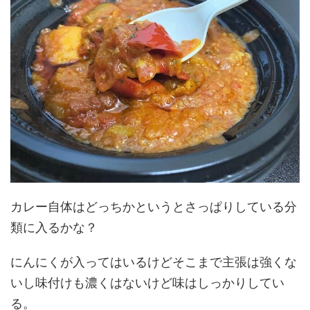
カレー自体はどっちかというとさっぱりしている分
類に入るかな？
にんにくが入ってはいるけどそこまで主張は強くな
いし味付けも濃くはないけど味はしっかりしてい
る。