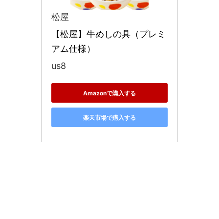
松屋
【松屋】牛めしの具（プレミ
アム仕様）
us8
Amazonで購入する
楽天市場で購入する