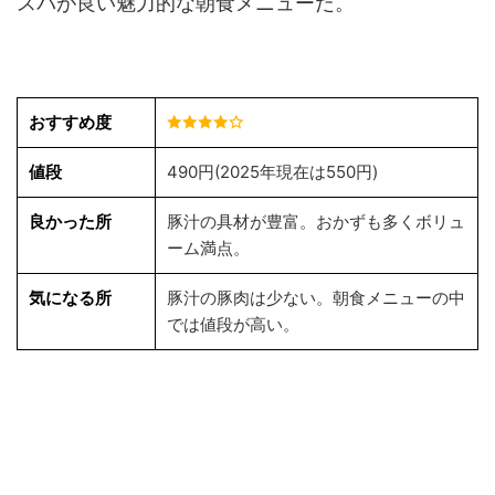
スパが良い魅力的な朝食メニューだ。
おすすめ度
値段
490円(2025年現在は550円)
良かった所
豚汁の具材が豊富。おかずも多くボリュ
ーム満点。
気になる所
豚汁の豚肉は少ない。朝食メニューの中
では値段が高い。