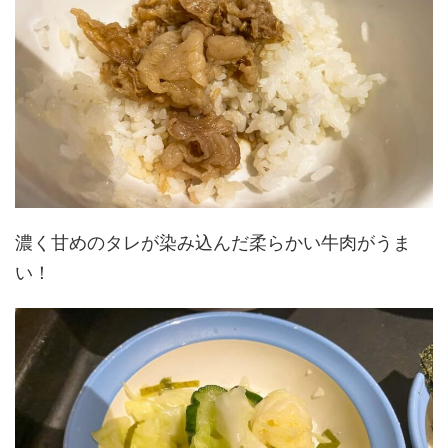
濃く甘めのタレが染み込んだ柔らかい牛肉がうま
い！