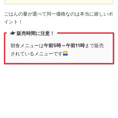
ごはんの量が選べて同一価格なのは本当に嬉しいポ
イント！
販売時間に注意！
朝食メニューは
午前5時～午前11時
まで販売
されているメニューです