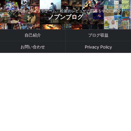
ラルク関連のライブやゲーム、松屋のレビューの記事を中心に紹介！
ノブンブログ
自己紹介
ブログ収益
お問い合わせ
Privacy Policy