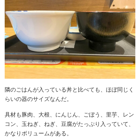
隣のごはんが入っている丼と比べても、ほぼ同じく
らいの器のサイズなんだ。
具材も豚肉、大根、にんじん、ごぼう、里芋、レン
コン、玉ねぎ、ねぎ、豆腐がたっぷり入っていて、
かなりボリュームがある。