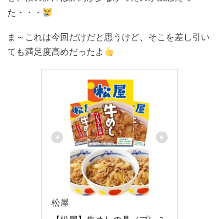
た・・・
ま～これは今回だけだと思うけど、そこを差し引い
ても満足度高めだったよ
松屋