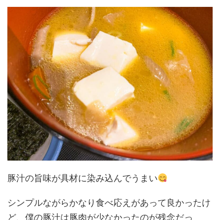
豚汁の旨味が具材に染み込んでうまい
シンプルながらかなり食べ応えがあって良かったけ
ど、僕の豚汁は豚肉が少なかったのが残念だっ