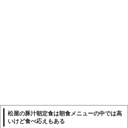
松屋の豚汁朝定食は朝食メニューの中では高
いけど食べ応えもある