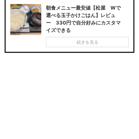
朝食メニュー最安値【松屋 Wで
選べる玉子かけごはん】レビュ
ー 330円で自分好みにカスタマ
イズできる
続きを見る