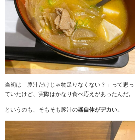
当初は「豚汁だけじゃ物足りなくない？」って思っ
ていたけど、実際はかなり食べ応えがあったんだ。
というのも、そもそも豚汁の
器自体がデカい。