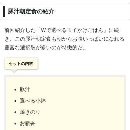
豚汁朝定食の紹介
前回紹介した「Wで選べる玉子かけごはん」に続
き、この豚汁朝定食も朝からお腹いっぱいになれる
豊富な選択肢が多いのが特徴的だ。
セットの内容
豚汁
選べる小鉢
焼きのり
お新香