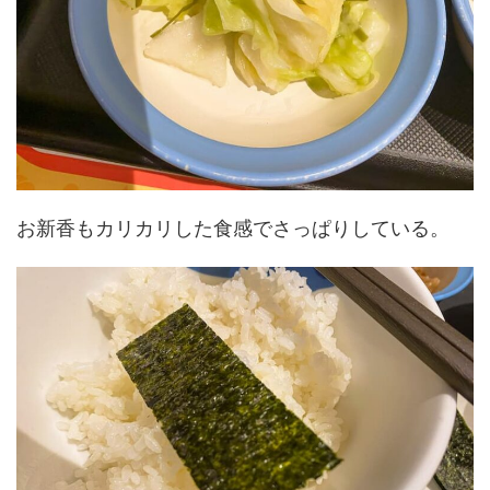
お新香もカリカリした食感でさっぱりしている。