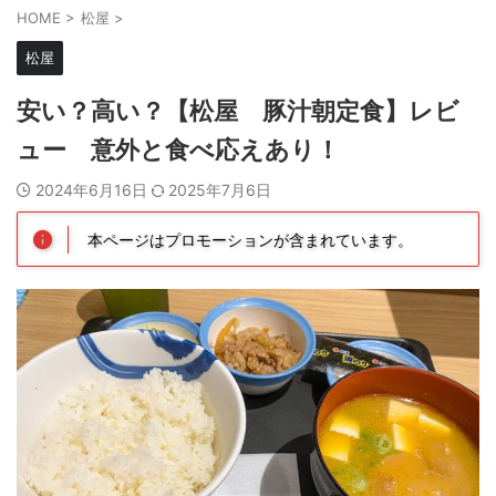
HOME
>
松屋
>
松屋
安い？高い？【松屋 豚汁朝定食】レビ
ュー 意外と食べ応えあり！
2024年6月16日
2025年7月6日
本ページはプロモーションが含まれています。