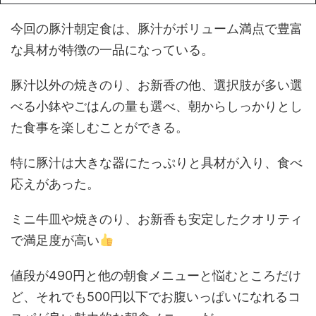
今回の豚汁朝定食は、豚汁がボリューム満点で豊富
な具材が特徴の一品になっている。
豚汁以外の焼きのり、お新香の他、選択肢が多い選
べる小鉢やごはんの量も選べ、朝からしっかりとし
た食事を楽しむことができる。
特に豚汁は大きな器にたっぷりと具材が入り、食べ
応えがあった。
ミニ牛皿や焼きのり、お新香も安定したクオリティ
で満足度が高い
値段が490円と他の朝食メニューと悩むところだけ
ど、それでも500円以下でお腹いっぱいになれるコ