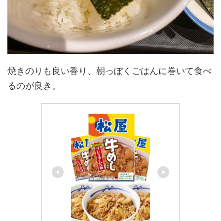
焼きのりも良い香り、朝っぽくごはんに巻いて食べ
るのが良き。