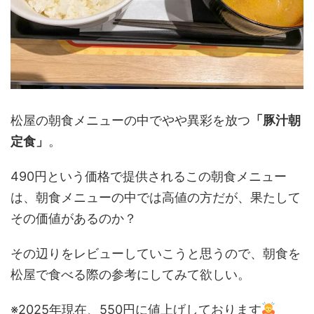
松屋の朝食メニューの中でやや異彩を放つ
「豚汁朝
定食」
。
490円という価格で提供されるこの朝食メニュー
は、朝食メニューの中では高値の方だが、果たして
その価値があるのか？
その辺りをレビューしていこうと思うので、朝食を
松屋で食べる際の参考にしてみて欲しい。
※2025年現在、550円に値上げしております