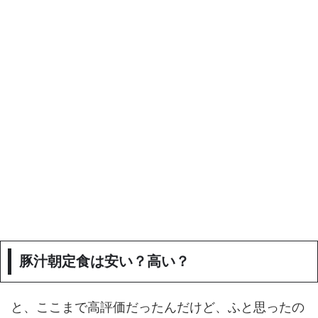
豚汁朝定食は安い？高い？
と、ここまで高評価だったんだけど、ふと思ったの