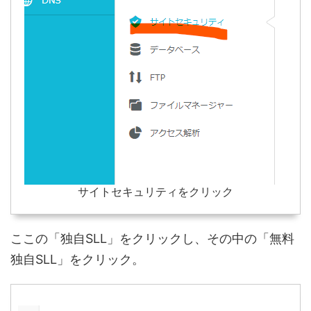
サイトセキュリティをクリック
ここの「独自SLL」をクリックし、その中の「無料
独自SLL」をクリック。