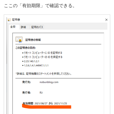
ここの「有効期限」で確認できる。