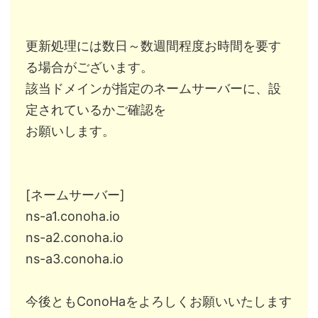
￣￣￣￣￣￣￣￣￣￣
更新処理には数日～数週間程度お時間を要す
る場合がございます。
該当ドメインが指定のネームサーバーに、設
定されているかご確認を
お願いします。
[ネームサーバー]
ns-a1.conoha.io
ns-a2.conoha.io
ns-a3.conoha.io
今後ともConoHaをよろしくお願いいたします