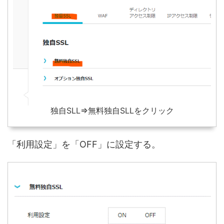
独自SLL⇒無料独自SLLをクリック
「利用設定」を「OFF」に設定する。