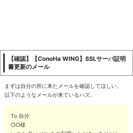
【確認】【ConoHa WING】SSLサーバ証明
書更新のメール
まずは自分の所に来たメールを確認してほしい。
以下のようなメールが来ているハズ。
To 自分
○○様