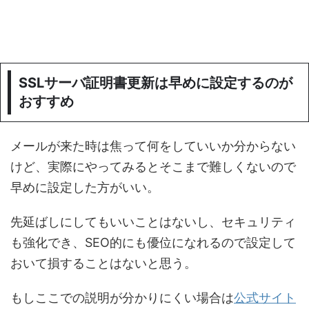
SSLサーバ証明書更新は早めに設定するのが
おすすめ
メールが来た時は焦って何をしていいか分からない
けど、実際にやってみるとそこまで難しくないので
早めに設定した方がいい。
先延ばしにしてもいいことはないし、セキュリティ
も強化でき、SEO的にも優位になれるので設定して
おいて損することはないと思う。
もしここでの説明が分かりにくい場合は
公式サイト