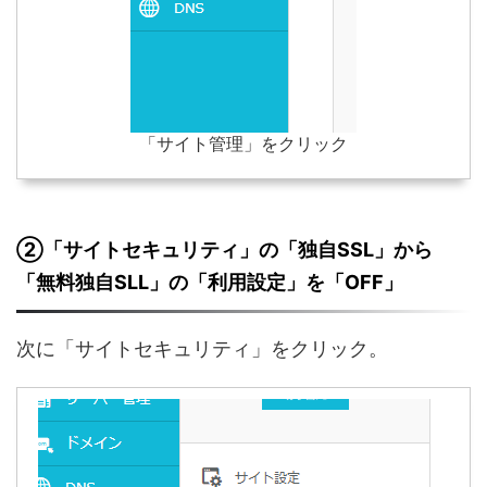
「サイト管理」をクリック
②「サイトセキュリティ」の「独自SSL」から
「無料独自SLL」の「利用設定」を「OFF」
次に「サイトセキュリティ」をクリック。