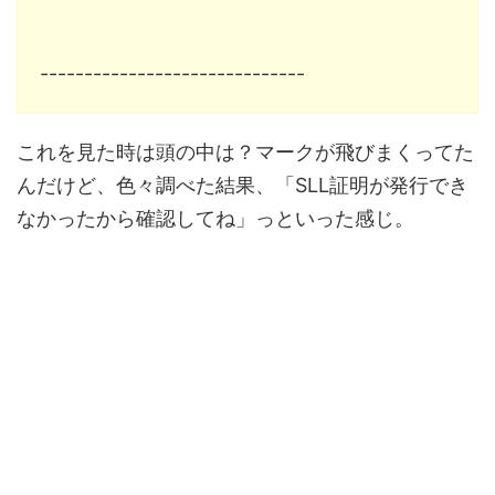
------------------------------
これを見た時は頭の中は？マークが飛びまくってた
んだけど、色々調べた結果、「SLL証明が発行でき
なかったから確認してね」っといった感じ。