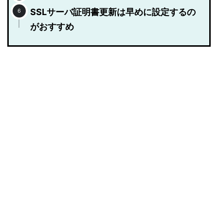
SSLサーバ証明書更新は早めに設定するの
がおすすめ