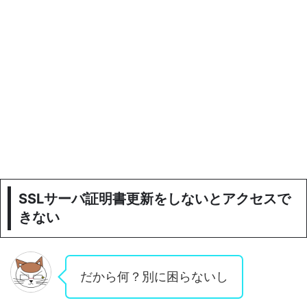
SSLサーバ証明書更新をしないとアクセスで
きない
だから何？別に困らないし