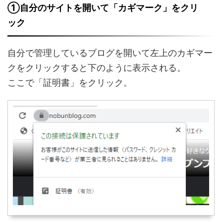
①自分のサイトを開いて「カギマーク」をクリ
ック
自分で管理しているブログを開いて左上のカギマー
クをクリックすると下のように表示される。
ここで「証明書」をクリック。