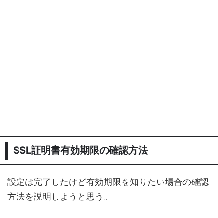
SSL証明書有効期限の確認方法
設定は完了したけど有効期限を知りたい場合の確認
方法を説明しようと思う。