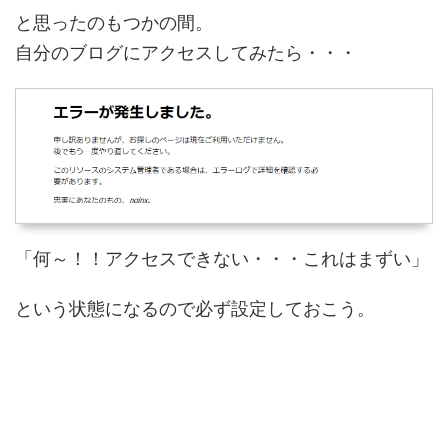
と思ったのもつかの間。
自分のブログにアクセスしてみたら・・・
「何～！！アクセスできない・・・これはまずい」
という状態になるので必ず設定しておこう。