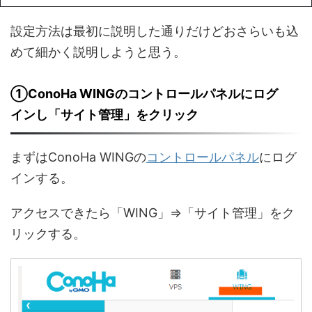
設定方法は最初に説明した通りだけどおさらいも込
めて細かく説明しようと思う。
①ConoHa WINGのコントロールパネルにログ
インし「サイト管理」をクリック
まずはConoHa WINGの
コントロールパネル
にログ
インする。
アクセスできたら「WING」⇒「サイト管理」をク
リックする。