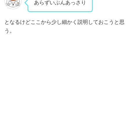
あらずいぶんあっさり
となるけどここから少し細かく説明しておこうと思
う。