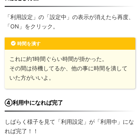
「利用設定」の「設定中」の表示が消えたら再度、
「ON」をクリック。
時間を潰す
これに約1時間ぐらい時間が掛かった。
その間は待機してるか、他の事に時間を潰して
いた方がいいよ。
④利用中になれば完了
しばらく様子を見て「利用設定」が「利用中」にな
れば完了！！