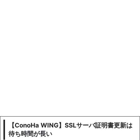
【ConoHa WING】SSLサーバ証明書更新は
待ち時間が長い