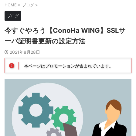
HOME
>
ブログ
>
ブログ
今すぐやろう【ConoHa WING】SSLサ
ーバ証明書更新の設定方法
2021年8月28日
本ページはプロモーションが含まれています。