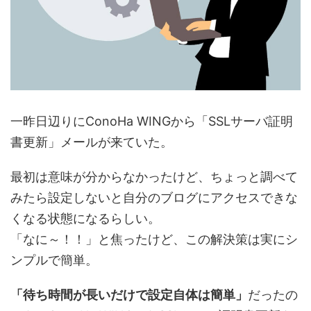
一昨日辺りにConoHa WINGから「SSLサーバ証明
書更新」メールが来ていた。
最初は意味が分からなかったけど、ちょっと調べて
みたら設定しないと自分のブログにアクセスできな
くなる状態になるらしい。
「なに～！！」と焦ったけど、この解決策は実にシ
ンプルで簡単。
「待ち時間が長いだけで設定自体は簡単」
だったの