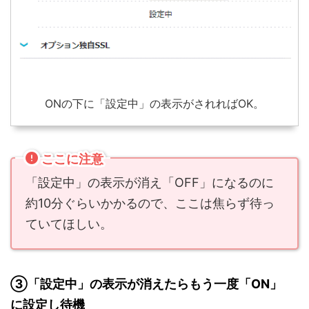
ONの下に「設定中」の表示がされればOK。
ここに注意
「設定中」の表示が消え「OFF」になるのに
約10分ぐらいかかるので、ここは焦らず待っ
ていてほしい。
③「設定中」の表示が消えたらもう一度「ON」
に設定し待機