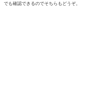
でも確認できるのでそちらもどうぞ。