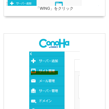
「WING」をクリック