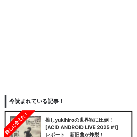
今読まれている記事！
推しに会えた！
推しyukihiroの世界観に圧倒！
[ACID ANDROID LIVE 2025 #1]
レポート 新旧曲が炸裂！