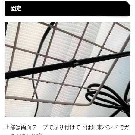
固定
上部は両面テープで貼り付けて下は結束バンドでガ