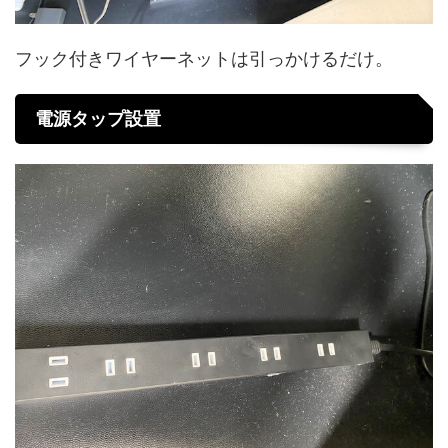
フック付きワイヤーネットは引っかけるだけ。
電源タップ設置