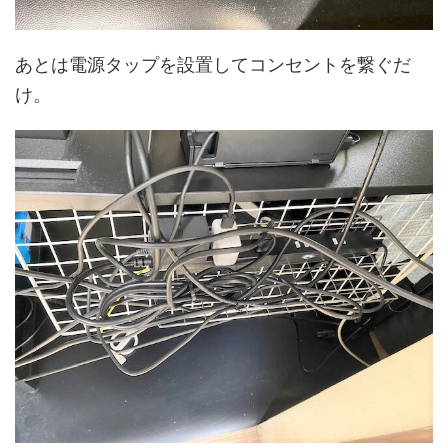
あとは電源タップを設置してコンセントを繋ぐだ
け。