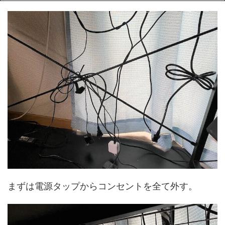
まずは電源タップからコンセントを全て外す。