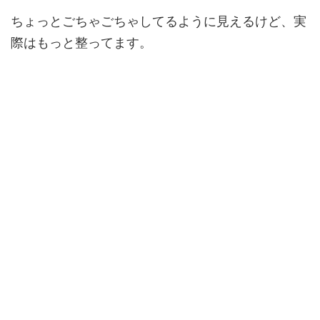
ちょっとごちゃごちゃしてるように見えるけど、実
際はもっと整ってます。