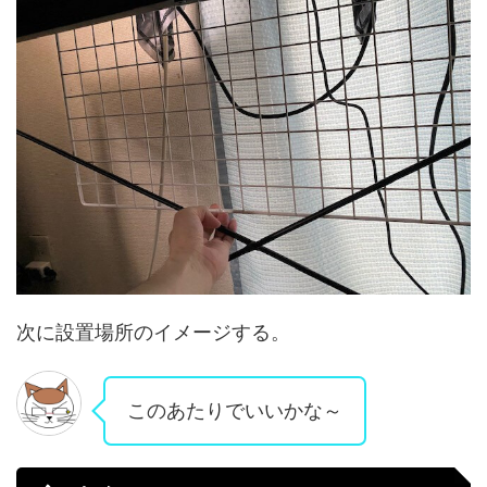
次に設置場所のイメージする。
このあたりでいいかな～