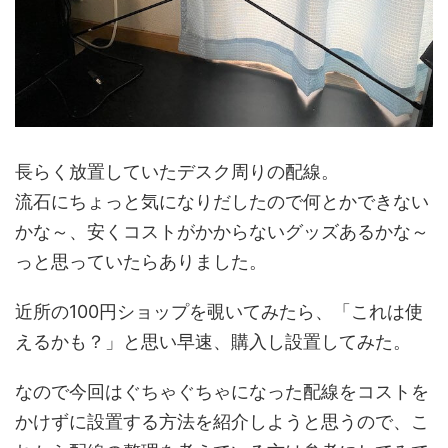
長らく放置していたデスク周りの配線。
流石にちょっと気になりだしたので何とかできない
かな～、安くコストがかからないグッズあるかな～
っと思っていたらありました。
近所の100円ショップを覗いてみたら、「これは使
えるかも？」と思い早速、購入し設置してみた。
なので今回はぐちゃぐちゃになった配線をコストを
かけずに設置する方法を紹介しようと思うので、こ