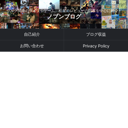
ラルク関連のライブやゲーム、松屋のレビューの記事を中心に紹介！
ノブンブログ
自己紹介
ブログ収益
お問い合わせ
Privacy Policy