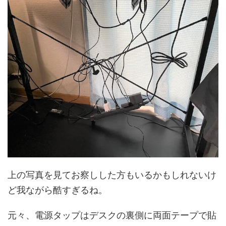
上の写真を見てお察しした方もいるかもしれないけ
ど我ながら酷すぎるね。
元々、電源タップはデスクの裏側に両面テープで貼