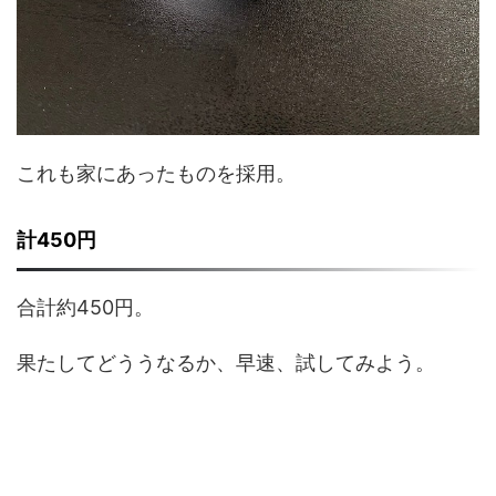
これも家にあったものを採用。
計450円
合計約450円。
果たしてどううなるか、早速、試してみよう。