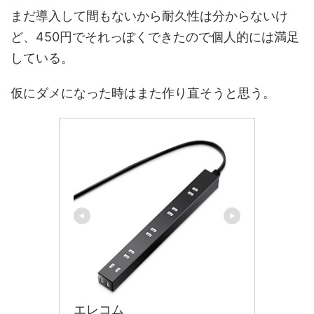
まだ導入して間もないから耐久性は分からないけ
ど、450円でそれっぽくできたので個人的には満足
している。
仮にダメになった時はまた作り直そうと思う。
エレコム