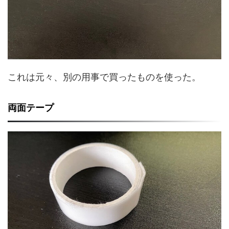
これは元々、別の用事で買ったものを使った。
両面テープ