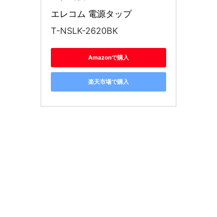
エレコム 電源タップ 
T-NSLK-2620BK
Amazonで購入
楽天市場で購入