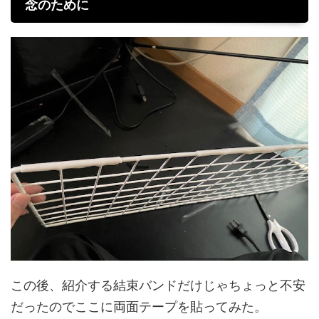
念のために
この後、紹介する結束バンドだけじゃちょっと不安
だったのでここに両面テープを貼ってみた。