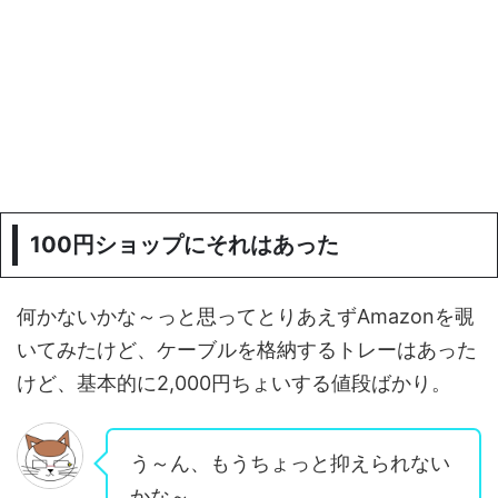
100円ショップにそれはあった
何かないかな～っと思ってとりあえずAmazonを覗
いてみたけど、ケーブルを格納するトレーはあった
けど、基本的に2,000円ちょいする値段ばかり。
う～ん、もうちょっと抑えられない
かな～。