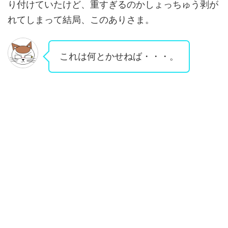
り付けていたけど、重すぎるのかしょっちゅう剥が
れてしまって結局、このありさま。
これは何とかせねば・・・。