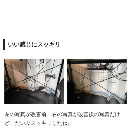
いい感じにスッキリ
左の写真が改善前、右の写真が改善後の写真だけ
ど、だいぶスッキリしたね。