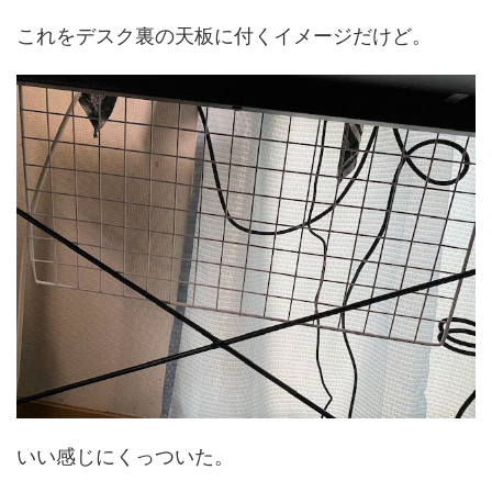
これをデスク裏の天板に付くイメージだけど。
いい感じにくっついた。