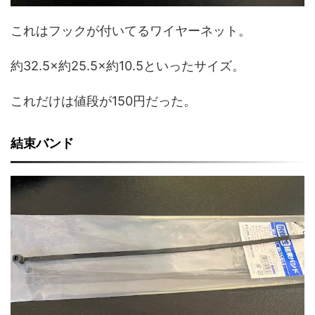
これはフックが付いてるワイヤーネット。
約32.5×約25.5×約10.5といったサイズ。
これだけは値段が150円だった。
結束バンド