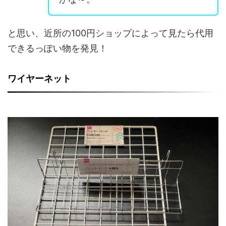
と思い、近所の100円ショップによって見たら代用
できるっぽい物を発見！
ワイヤーネット