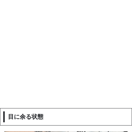
目に余る状態