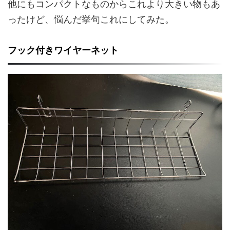
他にもコンパクトなものからこれより大きい物もあ
ったけど、悩んだ挙句これにしてみた。
フック付きワイヤーネット