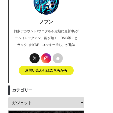
ノブン
雑多アカウント/ブログを不定期に更新中/ゲ
ーム（ロックマン、龍が如く、DMC等）と
ラルク（HYDE、ユッキー推し）が趣味
お問い合わせはこちらから
カテゴリー