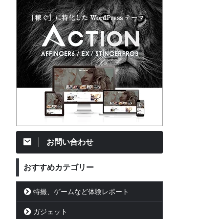
お問い合わせ
おすすめカテゴリー
特撮、ゲームなど体験レポート
ガジェット