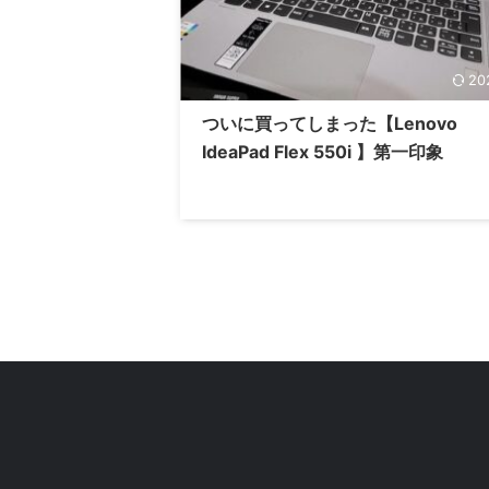
20
ついに買ってしまった【Lenovo
IdeaPad Flex 550i 】第一印象