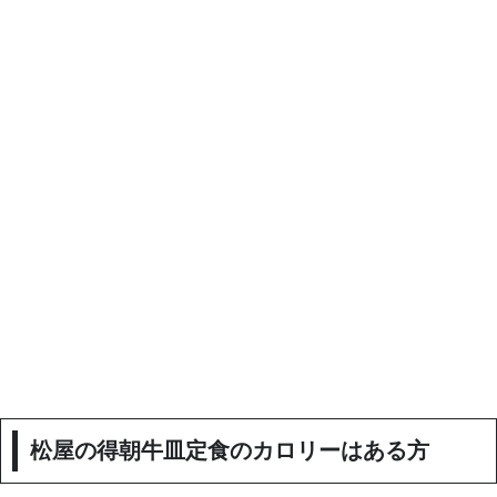
松屋の得朝牛皿定食のカロリーはある方