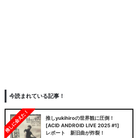
今読まれている記事！
推しに会えた！
推しyukihiroの世界観に圧倒！
[ACID ANDROID LIVE 2025 #1]
レポート 新旧曲が炸裂！