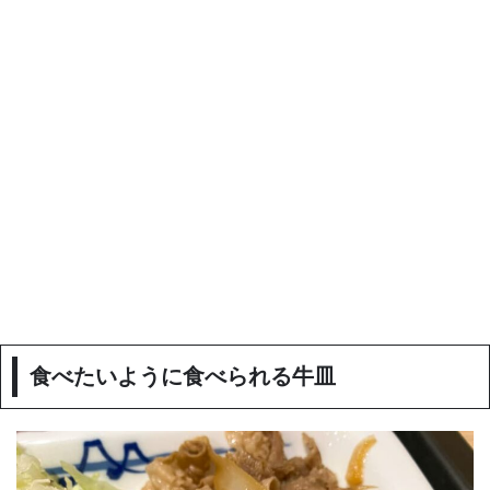
食べたいように食べられる牛皿