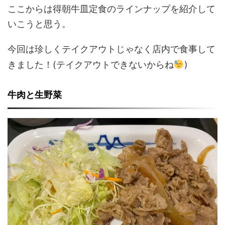
ここからは得朝牛皿定食のラインナップを紹介して
いこうと思う。
今回は珍しくテイクアウトじゃなく店内で食事して
きました！(テイクアウトできないからね
)
牛肉と生野菜