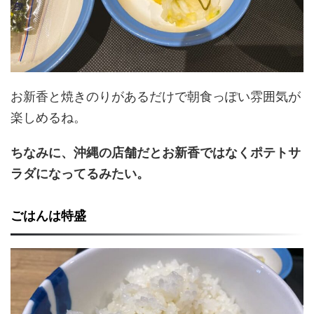
お新香と焼きのりがあるだけで朝食っぽい雰囲気が
楽しめるね。
ちなみに、沖縄の店舗だとお新香ではなくポテトサ
ラダになってるみたい。
ごはんは特盛