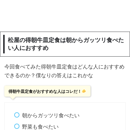
松屋の得朝牛皿定食は朝からガッツリ食べた
い人におすすめ
今回食べてみた得朝牛皿定食はどんな人におすすめ
できるのか？僕なりの答えはこれかな
得朝牛皿定食がおすすめな人はコレだ！
朝からガッツリ食べたい
野菜も食べたい