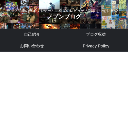
ラルク関連のライブやゲーム、松屋のレビューの記事を中心に紹介！
ノブンブログ
自己紹介
ブログ収益
お問い合わせ
Privacy Policy