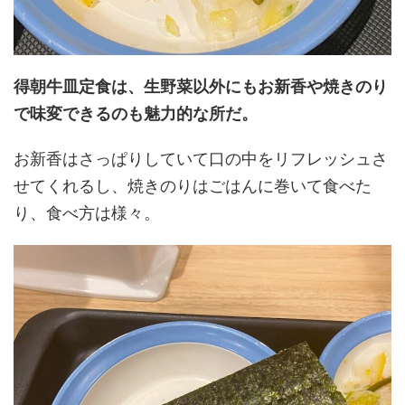
得朝牛皿定食は、生野菜以外にもお新香や焼きのり
で味変できるのも魅力的な所だ。
お新香はさっぱりしていて口の中をリフレッシュさ
せてくれるし、焼きのりはごはんに巻いて食べた
り、食べ方は様々。