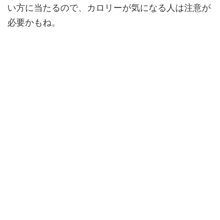
い方に当たるので、カロリーが気になる人は注意が
必要かもね。