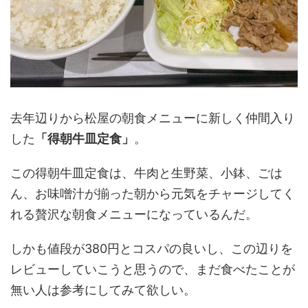
去年辺りから松屋の朝食メニューに新しく仲間入り
した
「得朝牛皿定食」
。
この得朝牛皿定食は、牛肉と生野菜、小鉢、ごは
ん、お味噌汁が揃った朝から元気をチャージしてく
れる贅沢な朝食メニューになっているんだ。
しかも値段が380円とコスパの良いし、この辺りを
レビューしていこうと思うので、まだ食べたことが
無い人は参考にしてみて欲しい。