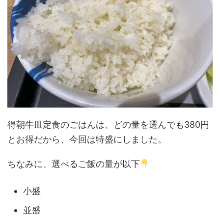
得朝牛皿定食のごはんは、どの量を選んでも380円
とお得だから、今回は特盛にしました。
ちなみに、選べるご飯の量が以下
小盛
並盛