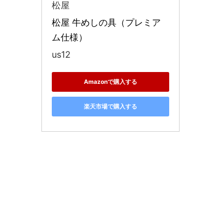
松屋
松屋 牛めしの具（プレミア
ム仕様）
us12
Amazonで購入する
楽天市場で購入する