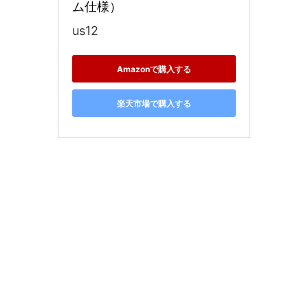
ム仕様）
us12
Amazonで購入する
楽天市場で購入する