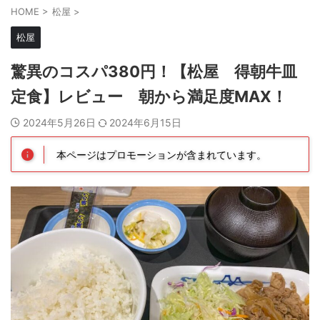
HOME
>
松屋
>
松屋
驚異のコスパ380円！【松屋 得朝牛皿
定食】レビュー 朝から満足度MAX！
2024年5月26日
2024年6月15日
本ページはプロモーションが含まれています。