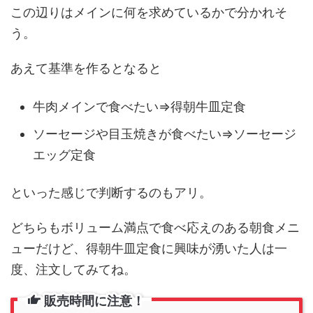
この辺りはメインに何を求めているかで分かれそ
う。
あえて基準を作るとなると
牛肉メインで食べたい⇒得朝牛皿定食
ソーセージや目玉焼きが食べたい⇒ソーセージ
エッグ定食
といった感じで判断するのもアリ。
どちらもボリューム満点で食べ応えのある朝食メニ
ューだけど、得朝牛皿定食に興味が湧いた人は一
度、注文してみてね。
販売時間に注意！