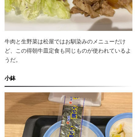
牛肉と生野菜は松屋ではお馴染みのメニューだけ
ど、この得朝牛皿定食も同じものが使われているよ
うだ。
小鉢