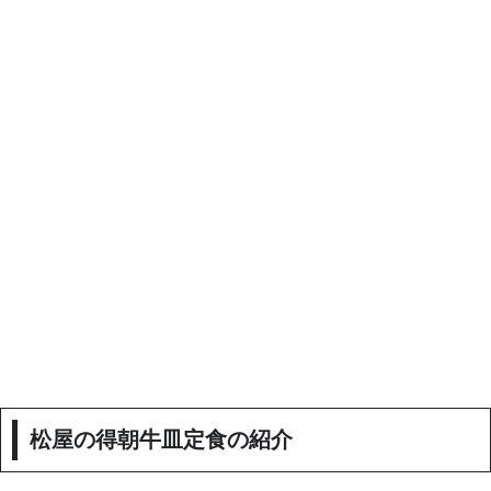
松屋の得朝牛皿定食の紹介