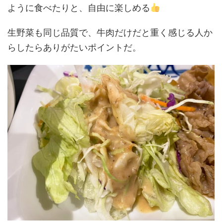
ように食べたりと、自由に楽しめる
生野菜も同じ品質で、牛肉だけだと重く感じる人か
らしたらありがたいポイントだ。