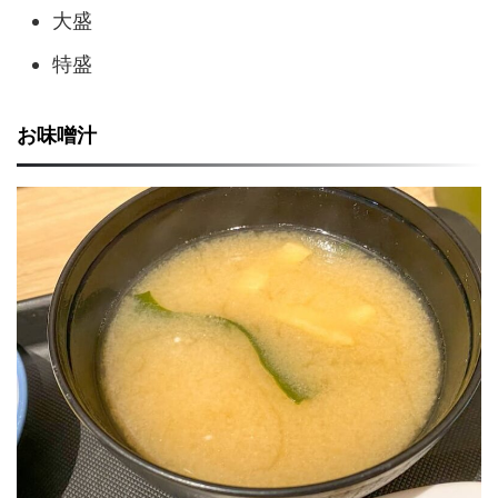
大盛
特盛
お味噌汁