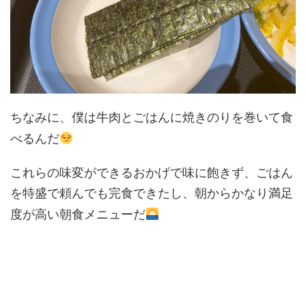
ちなみに、僕は牛肉とごはんに焼きのりを巻いて食
べるんだ
これらの味変ができるおかげで味に飽きず、ごはん
を特盛で頼んでも完食できたし、朝からかなり満足
度が高い朝食メニューだ