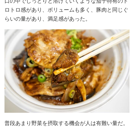
口の中でしっとりと溶けていくような茄子特有のト
ロトロ感があり、ボリュームも多く、豚肉と同じぐ
らいの量があり、満足感があった。
普段あまり野菜を摂取する機会が人は有難い量だ。