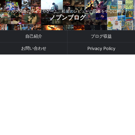
ラルク関連のライブやゲーム、松屋のレビューの記事を中心に紹介！
ノブンブログ
自己紹介
ブログ収益
お問い合わせ
Privacy Policy