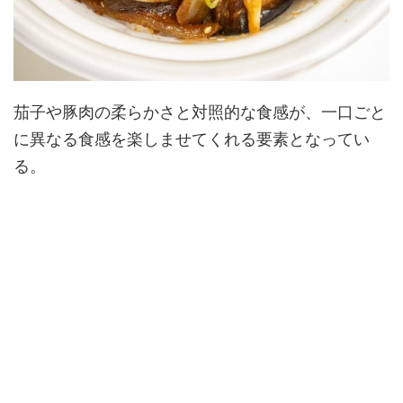
茄子や豚肉の柔らかさと対照的な食感が、一口ごと
に異なる食感を楽しませてくれる要素となってい
る。