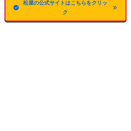
松屋の公式サイトはこちらをクリッ
ク