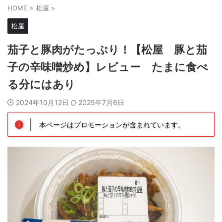
HOME
>
松屋
>
松屋
茄子と豚肉がたっぷり！【松屋 豚と茄
子の辛味噌炒め】レビュー たまに食べ
る分にはあり
2024年10月12日
2025年7月6日
本ページはプロモーションが含まれています。