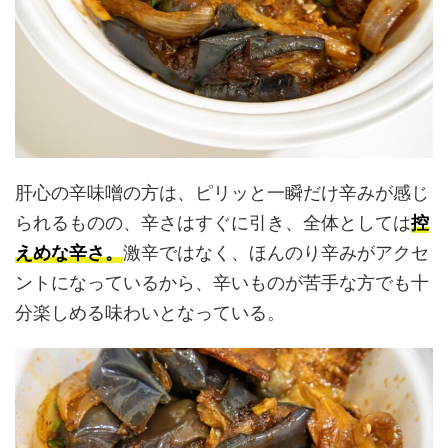
肝心の辛味噌の方は、ピリッと一瞬だけ辛みが感じ
られるものの、辛さはすぐに引き、全体としては
控
えめな辛さ。
激辛ではなく、ほんのり辛みがアクセ
ントになっているから、辛いものが苦手な方でも十
分楽しめる味わいとなっている。