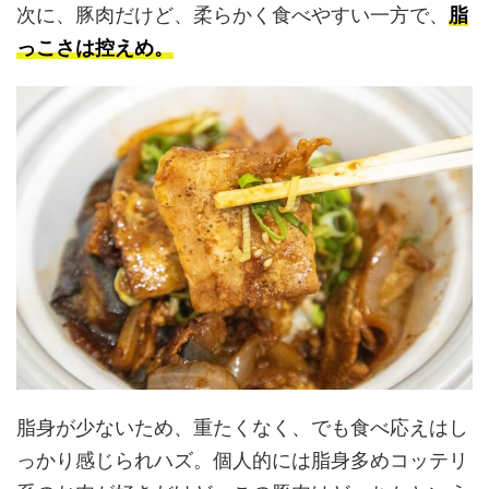
次に、豚肉だけど、柔らかく食べやすい一方で、
脂
っこさは控えめ。
脂身が少ないため、重たくなく、でも食べ応えはし
っかり感じられハズ。個人的には脂身多めコッテリ