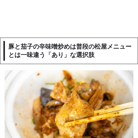
豚と茄子の辛味噌炒めは普段の松屋メニュー
とは一味違う「あり」な選択肢