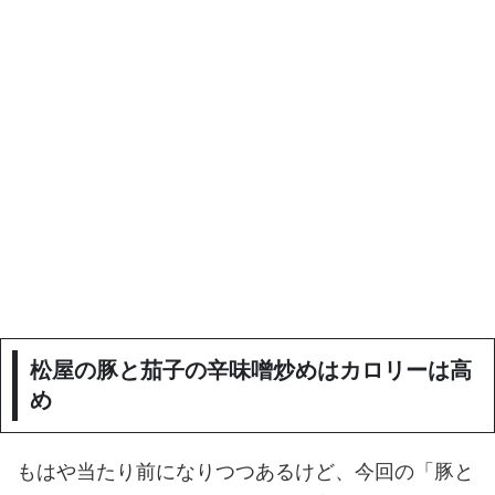
松屋の豚と茄子の辛味噌炒めはカロリーは高
め
もはや当たり前になりつつあるけど、今回の「豚と