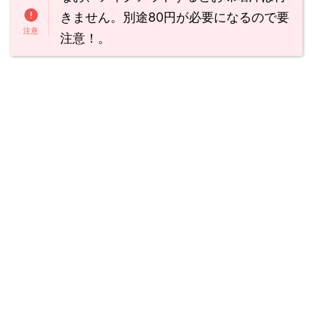
きません。別途80円が必要になるので要
注意！。