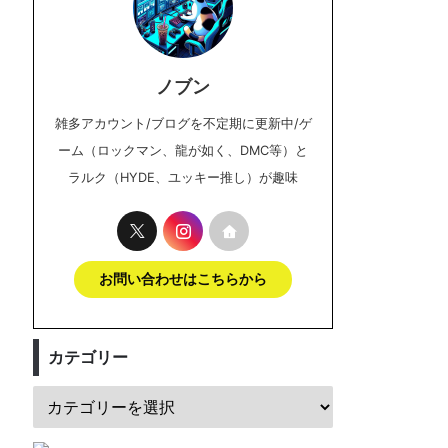
ノブン
雑多アカウント/ブログを不定期に更新中/ゲ
ーム（ロックマン、龍が如く、DMC等）と
ラルク（HYDE、ユッキー推し）が趣味
お問い合わせはこちらから
カテゴリー