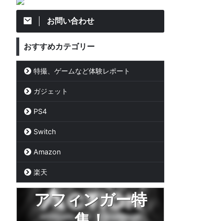
お問い合わせ
おすすめカテゴリー
特撮、ゲームなど体験レポート
ガジェット
PS4
Switch
Amazon
楽天
アフィンガー特
集！