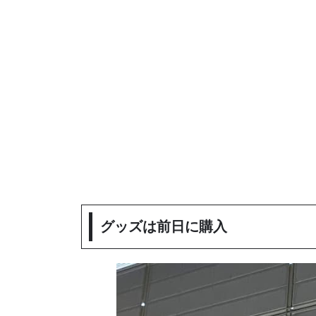
グッズは前日に購入