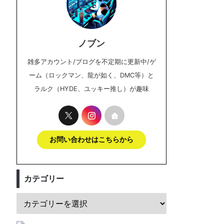
ノブン
雑多アカウント/ブログを不定期に更新中/ゲ
ーム（ロックマン、龍が如く、DMC等）と
ラルク（HYDE、ユッキー推し）が趣味
お問い合わせはこちらから
カテゴリー