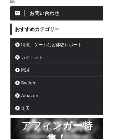
お問い合わせ
おすすめカテゴリー
特撮、ゲームなど体験レポート
ガジェット
PS4
Switch
Amazon
楽天
アフィンガー特
集！