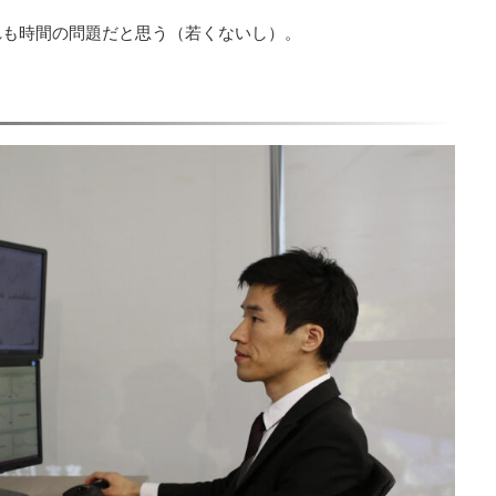
れも時間の問題だと思う（若くないし）。