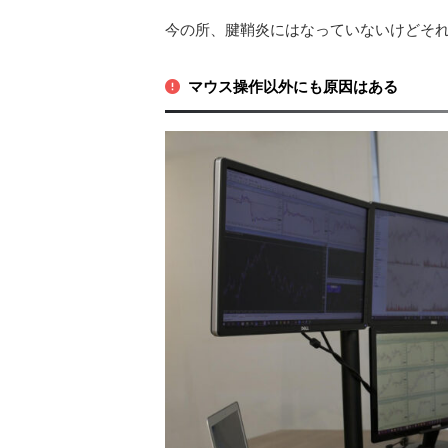
今の所、腱鞘炎にはなっていないけどそ
マウス操作以外にも原因はある