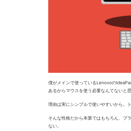
僕がメインで使っているLenovoのIdeaP
あるからマウスを使う必要なんてないと
理由は実にシンプルで使いやすいから。
そんな性格だから本業ではもちろん、プ
ない。