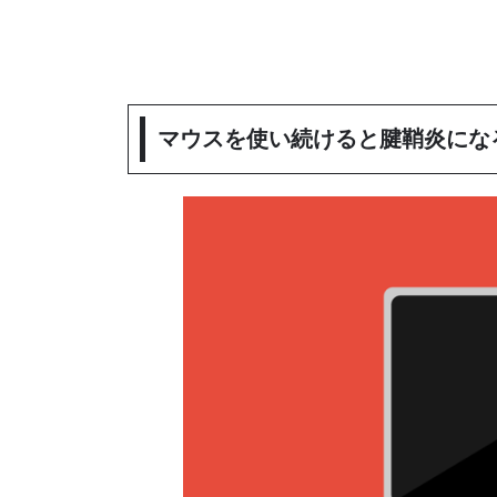
マウスを使い続けると腱鞘炎にな