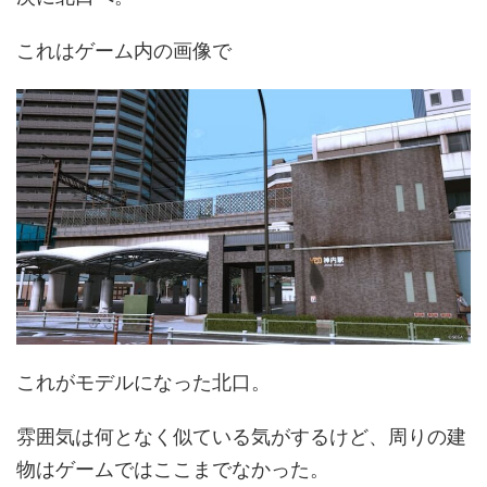
これはゲーム内の画像で
これがモデルになった北口。
雰囲気は何となく似ている気がするけど、周りの建
物はゲームではここまでなかった。