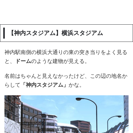
【神内スタジアム】横浜スタジアム
神内駅南側の横浜大通りの東の突き当りをよく見る
と、
ドーム
のような建物が見える。
名前はちゃんと見えなかったけど、この辺の地名か
らして
「神内スタジアム」
かな。