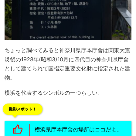
ちょっと調べてみると神奈川県庁本庁舎は関東大震
災後の1928年(昭和3)10月に四代目の神奈川県庁舎
として建てられて国指定重要文化財に指定された建
物。
横浜を代表するシンボルの一つらしい。
撮影スポット！
横浜県庁本庁舎の場所はココだよ。