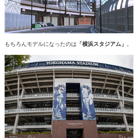
もちろんモデルになったのは
「横浜スタジアム」
。