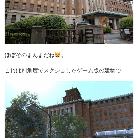
ほぼそのまんまだね
。
これは別角度でスクショしたゲーム版の建物で