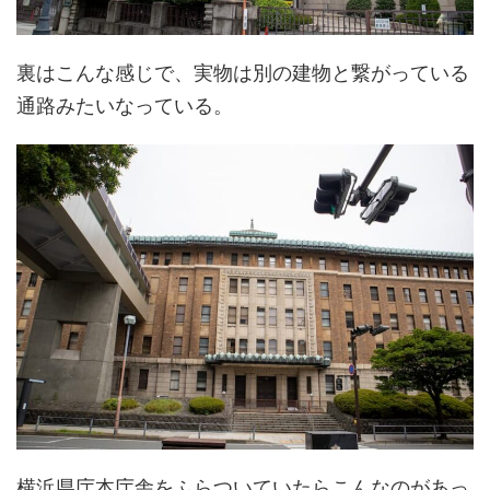
裏はこんな感じで、実物は別の建物と繋がっている
通路みたいなっている。
横浜県庁本庁舎をふらついていたらこんなのがあっ