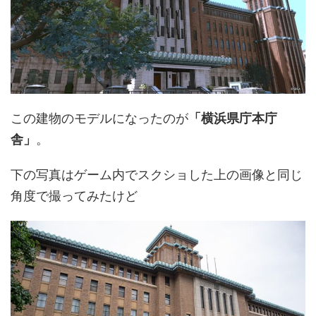
この建物のモデルになったのが
「横浜県庁本庁
舎」
。
下の写真はゲーム内でスクショした上の画像と同じ
角度で撮ってみたけど