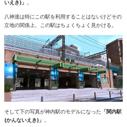
いえき)」
。
八神達は特にこの駅を利用することはないけどその
立地の関係上、この駅はちょくちょく見かける。
そして下の写真が神内駅のモデルになった
「関内駅
(かんないえき)」
。