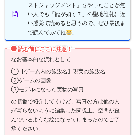
ストジャッジメント」をやったことが無
い人でも「龍が如く７」の聖地巡礼に近
い感覚で読めると思うので、ぜひ最後ま
で読んでみてね
。
読む前にここに注意！
なお基本的な流れとして
①【ゲーム内の施設名】現実の施設名
②ゲームの画像
③モデルになった実物の写真
の順番で紹介してくけど、写真の方は他の人
が写らないように編集した関係上、空間が歪
んでいるような絵になってしまったのでご了
承ください。