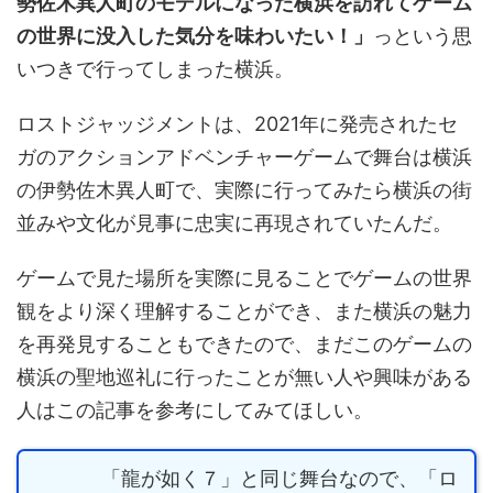
勢佐木異人町のモデルになった横浜を訪れてゲーム
の世界に没入した気分を味わいたい！」
っという思
いつきで行ってしまった横浜。
ロストジャッジメントは、2021年に発売されたセ
ガのアクションアドベンチャーゲームで舞台は横浜
の伊勢佐木異人町で、実際に行ってみたら横浜の街
並みや文化が見事に忠実に再現されていたんだ。
ゲームで見た場所を実際に見ることでゲームの世界
観をより深く理解することができ、また横浜の魅力
を再発見することもできたので、まだこのゲームの
横浜の聖地巡礼に行ったことが無い人や興味がある
人はこの記事を参考にしてみてほしい。
「龍が如く７」と同じ舞台なので、「ロ