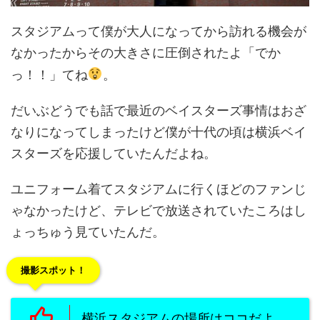
スタジアムって僕が大人になってから訪れる機会が
なかったからその大きさに圧倒されたよ「でか
っ！！」てね
。
だいぶどうでも話で最近のベイスターズ事情はおざ
なりになってしまったけど僕が十代の頃は横浜ベイ
スターズを応援していたんだよね。
ユニフォーム着てスタジアムに行くほどのファンじ
ゃなかったけど、テレビで放送されていたころはし
ょっちゅう見ていたんだ。
撮影スポット！
横浜スタジアムの場所はココだよ。