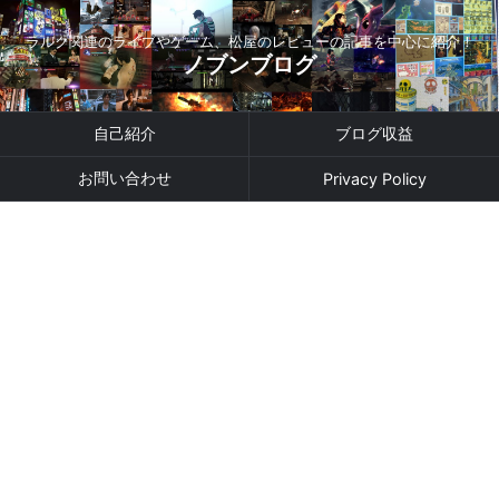
ラルク関連のライブやゲーム、松屋のレビューの記事を中心に紹介！
ノブンブログ
自己紹介
ブログ収益
お問い合わせ
Privacy Policy