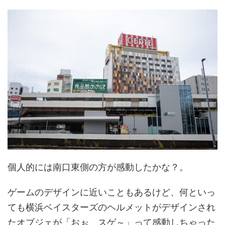
個人的には南口東側の方が感動したかな？。
ゲームのデザインに近いこともあるけど、何といっ
ても横浜ベイスターズのヘルメットがデザインされ
たオブジェが「おぉ、スゲ～」って感動しちゃった