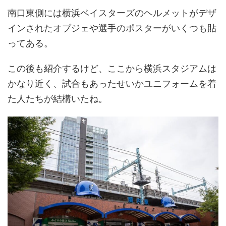
南口東側には横浜ベイスターズのヘルメットがデザ
インされたオブジェや選手のポスターがいくつも貼
ってある。
この後も紹介するけど、ここから横浜スタジアムは
かなり近く、試合もあったせいかユニフォームを着
た人たちが結構いたね。