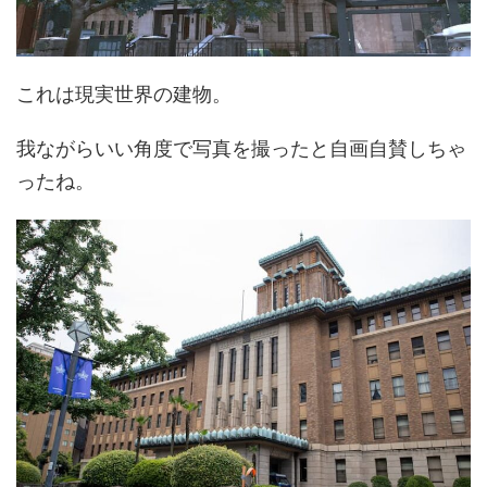
これは現実世界の建物。
我ながらいい角度で写真を撮ったと自画自賛しちゃ
ったね。