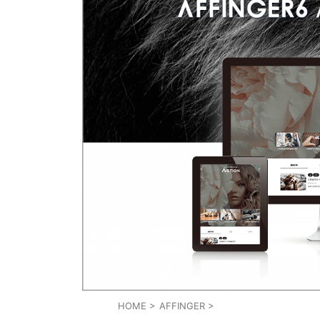
HOME
>
AFFINGER
>