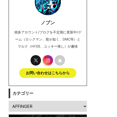
ノブン
雑多アカウント/ブログを不定期に更新中/ゲ
ーム（ロックマン、龍が如く、DMC等）と
ラルク（HYDE、ユッキー推し）が趣味
お問い合わせはこちらから
カテゴリー