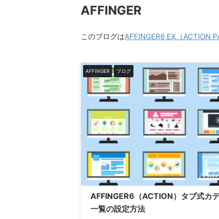
AFFINGER
このブログは
AFFINGER6 EX（ACTION 
AFFINGER
ブログ
202
AFFINGER6（ACTION）タブ式カ
一覧の設定方法