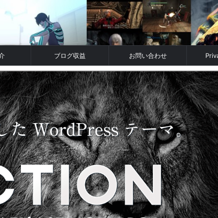
介
ブログ収益
お問い合わせ
Priv