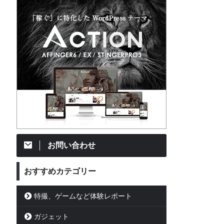
お問い合わせ
おすすめカテゴリー
特撮、ゲームなど体験レポート
ガジェット