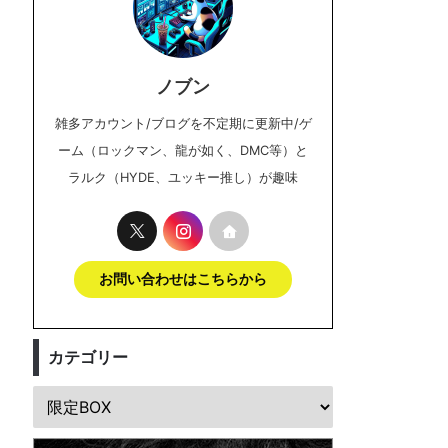
ノブン
雑多アカウント/ブログを不定期に更新中/ゲ
ーム（ロックマン、龍が如く、DMC等）と
ラルク（HYDE、ユッキー推し）が趣味
お問い合わせはこちらから
カテゴリー