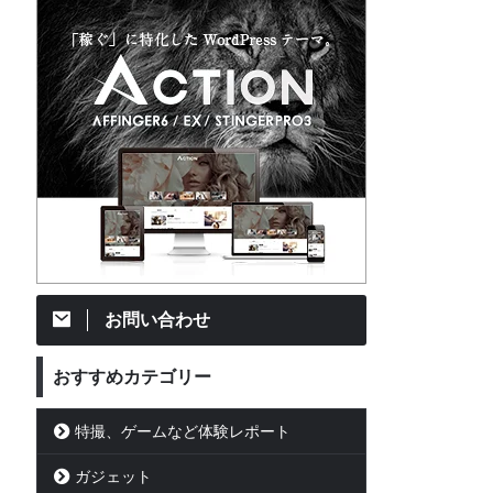
お問い合わせ
おすすめカテゴリー
特撮、ゲームなど体験レポート
ガジェット