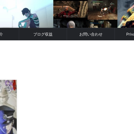
介
ブログ収益
お問い合わせ
Priv