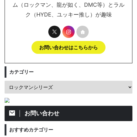
ム（ロックマン、龍が如く、DMC等）とラル
ク（HYDE、ユッキー推し）が趣味
お問い合わせはこちらから
カテゴリー
お問い合わせ
おすすめカテゴリー