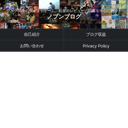
ラルク関連のライブやゲーム、松屋のレビューの記事を中心に紹介！
ノブンブログ
自己紹介
ブログ収益
お問い合わせ
Privacy Policy