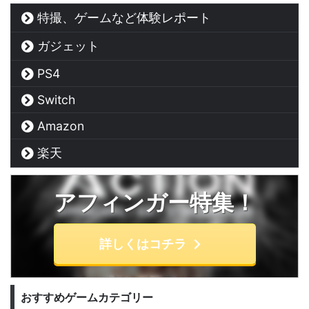
特撮、ゲームなど体験レポート
ガジェット
PS4
Switch
Amazon
楽天
アフィンガー特集！
詳しくはコチラ
おすすめゲームカテゴリー