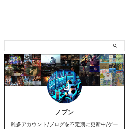
ノブン
雑多アカウント/ブログを不定期に更新中/ゲー