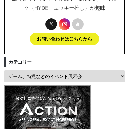
ク（HYDE、ユッキー推し）が趣味
お問い合わせはこちらから
カテゴリー