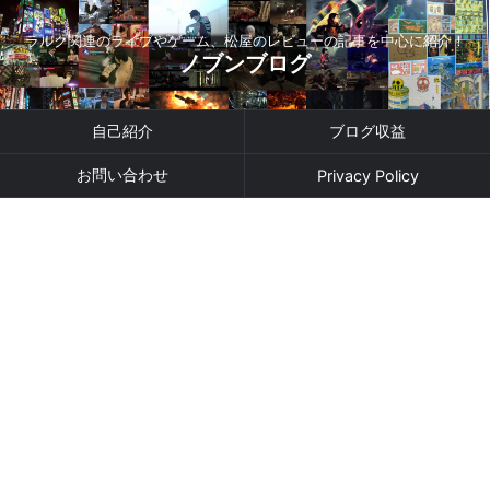
ラルク関連のライブやゲーム、松屋のレビューの記事を中心に紹介！
ノブンブログ
自己紹介
ブログ収益
お問い合わせ
Privacy Policy