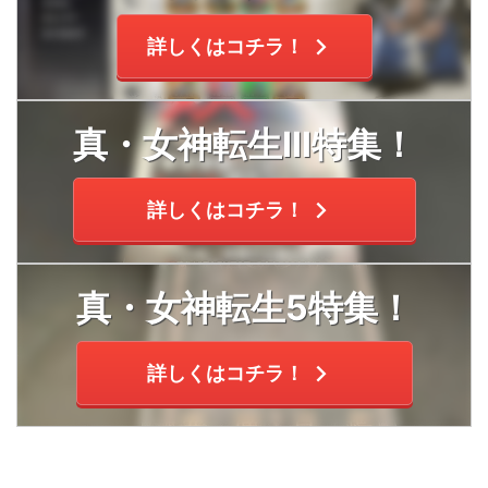
詳しくはコチラ！
真・女神転生Ⅲ特集！
詳しくはコチラ！
真・女神転生5特集！
詳しくはコチラ！