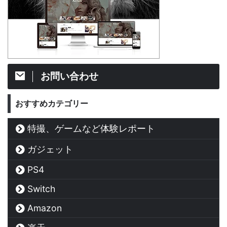
お問い合わせ
おすすめカテゴリー
特撮、ゲームなど体験レポート
ガジェット
PS4
Switch
Amazon